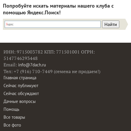
Попробуйте искать материалы нашего клуба с
помощью Яндекс.Поиск!
ИНН: 9715003782 КПП: 771501001 ОГРН:
5147746293448
Email:
info@7dach.ru
Тел: +7 (916) 710-7449 (семена не продаем!)
Главная страница
Сейчас публикуют
Сейчас обсуждают
Дачные вопросы
Помощь
Все товары
Все фото