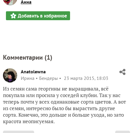
Анна
Добавить в избранное
Комментарии (
1
)
Anatolewna
Ирина
Бендеры
23 марта 2015, 18:03
Из семян сама георгины не выращивала, всё
покупала или просила у соседей клубни. Так у нас
теперь почти у всех одинаковые сорта цветов. А вот
из семян, интересно было бы вырастить другие
сорта. Конечно, это дольше и больше ухода, но зато
красота неописуемая.