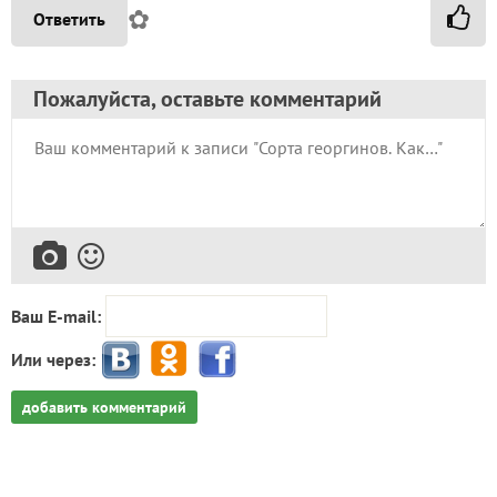
✿
Ответить
Пожалуйста, оставьте комментарий
Ваш E-mail:
Или через:
добавить комментарий