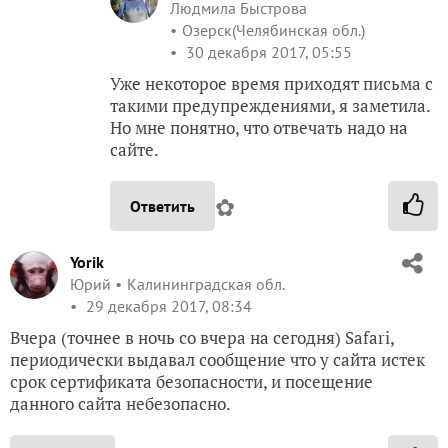
Людмила Быстрова
Озерск(Челябинская обл.)
30 декабря 2017, 05:55
Уже некоторое время приходят письма с
такими предупреждениями, я заметила.
Но мне понятно, что отвечать надо на
сайте.
✿
Ответить
Yorik
Юрий
Калининградская обл.
29 декабря 2017, 08:34
Вчера (точнее в ночь со вчера на сегодня) Safari,
периодически выдавал сообщение что у сайта истек
срок сертификата безопасности, и посещение
данного сайта небезопасно.