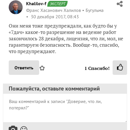
Khalilov-f
ЭКСПЕРТ
Франс Хасанович Халилов
Бугульма
30 декабря 2017, 08:43
Они меня тоже предупреждали, как будто бы у
«7дач» какое-то разрешение на ведение работ
закончилось 28 декабря, лицензия, что ли, мол, не
гарантируем безопасность. Вообще-то, спасибо,
что предупреждают.
✿
Ответить
1
Спасибо!
Пожалуйста, оставьте комментарий