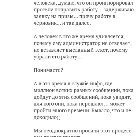
человека, думаю, что он проигнорировал
просьбу поправить работу… задерживаю
заявку на призы… прячу работу в
черновик… и так далее.
А человек в это же время удивляется,
почему ему администратор не отвечает,
не вставляет высланный текст, почему
убрали его работу…
Понимаете?
А в это время в службе инфо, где
миллион всяких разных сообщений, пока
дойдут до этих сообщений, пока увидят,
для кого они, пока перешлют… может
пройти много времени. Бывало, что и не
доходило((
Мы неоднократно просили этот процесс