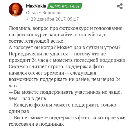
MaxNokia
АДМИНИСТРАТОР
Ольга
Воронеж
29 декабря 2017, 05:17
Людмила, вопрос про фотоконкурс и голосование
на фотоконкурсе задавайте, пожалуйста, в
соответствующей ветке.
А голосует он когда? Может раз в сутки и утром?
Периодически не удается — потому что не
проходит 24 часа с момента последней поддержки.
Система считает строго. Поддержал фото —
начался отсчет времени — следующая
возможность поддержать не ранее, чем через 24
часа.
— Вы можете поддерживать участников не чаще,
чем 1 раз в день
— Каждую фото вы можете поддержать только
один раз
— Вы не сможете поддержать фото, за которое уже
голосовали в поединках