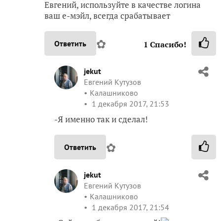
Евгений, используйте в качестве логина
ваш е-мэйл, всегда срабатывает
✿
Ответить
1
Спасибо!
jekut
Евгений Кутузов
Калашниково
1 декабря 2017, 21:53
-Я именно так и сделал!
✿
Ответить
jekut
Евгений Кутузов
Калашниково
1 декабря 2017, 21:54