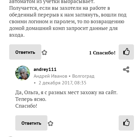
автоматом из учетки выбрасывает.
Получается, если вы захотели на работе в
обеденный перерыв к нам заглянуть, вошли под
своими логином и паролем, то по возвращению
домой домашний комп запросит данные для
входа.
✿
Ответить
1
Спасибо!
andrey111
Андрей Иванов
Волгоград
2 декабря 2017, 08:35
Да, Ольга, я с разных мест захожу на сайт.
Теперь ясно.
Спасибо!
✿
Ответить