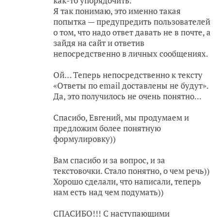
как-то упорядочить.
Я так понимаю, это именно такая
попытка — предупредить пользователей
о том, что надо ответ давать не в почте, а
зайдя на сайт и ответив
непосредственно в личных сообщениях.
Ой… Теперь непосредственно к тексту
«Ответы по email доставлены не будут».
Да, это получилось не очень понятно…
Спасибо, Евгений, мы продумаем и
предложим более понятную
формулировку))
Вам спасибо и за вопрос, и за
текстовочки. Стало понятно, о чем речь))
Хорошо сделали, что написали, теперь
нам есть над чем подумать))
СПАСИБО!!! С наступающими