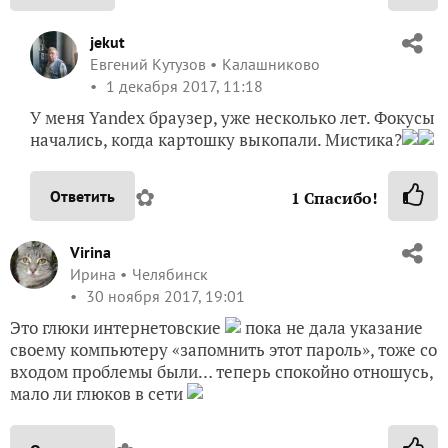
jekut
Евгений Кутузов
Калашниково
1 декабря 2017, 11:18
У меня Yandex браузер, уже несколько лет. Фокусы
начались, когда картошку выкопали. Мистика?
✿
Ответить
1
Спасибо!
Virina
Ирина
Челябинск
30 ноября 2017, 19:01
Это глюки интернетовские
пока не дала указание
своему компьютеру «запомнить этот пароль», тоже со
входом проблемы были… теперь спокойно отношусь,
мало ли глюков в сети