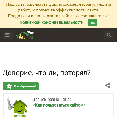
Наш сайт использует файлы cookies, чтобы улучшить
работу и повысить эффективность сайта.
Продолжая использование сайта, вы соглашаетесь с
Политикой конфиденциальности
ок
Доверие, что ли, потерял?
В избранное!
Запись размещена:
«Как пользоваться сайтом»