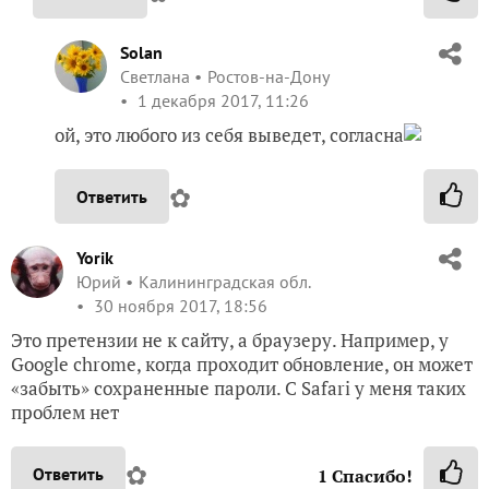
Solan
Светлана
Ростов-на-Дону
1 декабря 2017, 11:26
ой, это любого из себя выведет, согласна
✿
Ответить
Yorik
Юрий
Калининградская обл.
30 ноября 2017, 18:56
Это претензии не к сайту, а браузеру. Например, у
Google chrome, когда проходит обновление, он может
«забыть» сохраненные пароли. С Safari у меня таких
проблем нет
✿
Ответить
1
Спасибо!