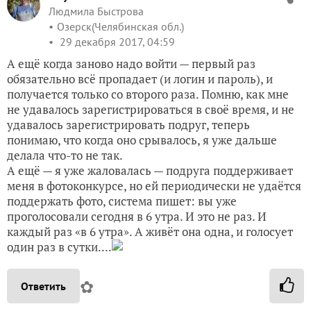
Людмила Быстрова
Озерск(Челябинская обл.)
29 декабря 2017, 04:59
А ещё когда заново надо войти — первый раз
обязательно всё пропадает (и логин и пароль), и
получается только со второго раза. Помню, как мне
не удавалось зарегистрироваться в своё время, и не
удавалось зарегистрировать подруг, теперь
понимаю, что когда оно срывалось, я уже дальше
делала что-то не так.
А ещё — я уже жаловалась — подруга поддерживает
меня в фотоконкурсе, но ей периодически не удаётся
поддержать фото, система пишет: вы уже
проголосовали сегодня в 6 утра. И это не раз. И
каждый раз «в 6 утра». А живёт она одна, и голосует
один раз в сутки....
✿
Ответить