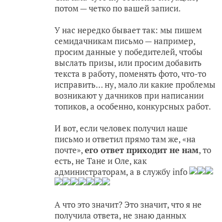
потом — четко по вашей записи.
У нас нередко бывает так: мы пишем
семидачникам письмо — например,
просим данные у победителей, чтобы
выслать призы, или просим добавить
текста в работу, поменять фото, что-то
исправить… ну, мало ли какие проблемы
возникают у дачников при написании
топиков, а особенно, конкурсных работ.
И вот, если человек получил наше
письмо и ответил прямо там же, «на
почте»,
его ответ приходит не нам
, то
есть, не Тане и Оле, как
администраторам, а в службу info
А что это значит? Это значит, что я не
получила ответа, не знаю данных