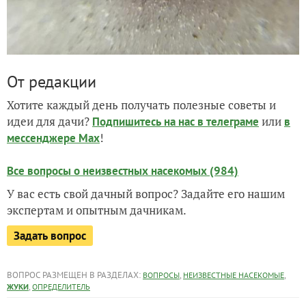
От редакции
Хотите каждый день получать полезные советы и
идеи для дачи?
или
Подпишитесь на нас
в телеграме
в
!
мессенджере Max
Все вопросы о неизвестных насекомых (984)
У вас есть свой дачный вопрос? Задайте его нашим
экспертам и опытным дачникам.
Задать вопрос
ВОПРОС РАЗМЕЩЕН В РАЗДЕЛАХ:
,
,
ВОПРОСЫ
НЕИЗВЕСТНЫЕ НАСЕКОМЫЕ
,
ЖУКИ
ОПРЕДЕЛИТЕЛЬ