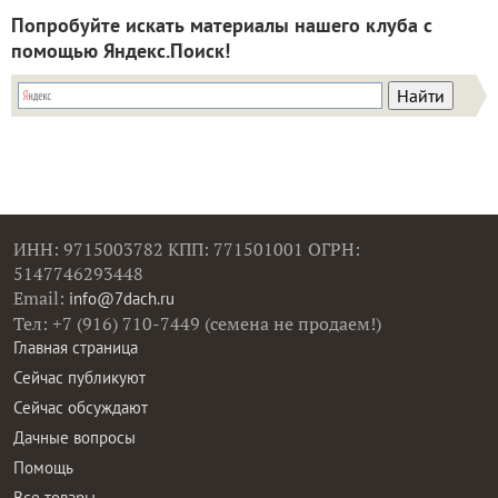
Попробуйте искать материалы нашего клуба с
помощью Яндекс.Поиск!
ИНН: 9715003782 КПП: 771501001 ОГРН:
5147746293448
Email:
info@7dach.ru
Тел: +7 (916) 710-7449 (семена не продаем!)
Главная страница
Сейчас публикуют
Сейчас обсуждают
Дачные вопросы
Помощь
Все товары