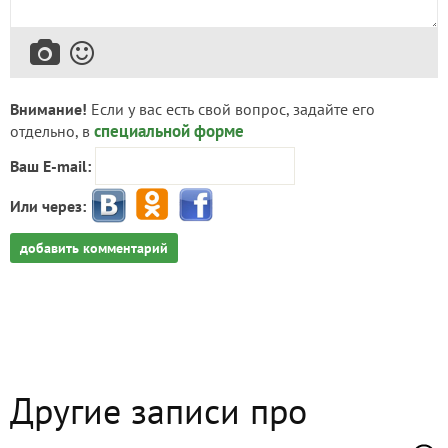
Внимание!
Если у вас есть свой вопрос, задайте его
специальной форме
отдельно, в
Ваш E-mail:
Или через:
добавить комментарий
Другие записи про