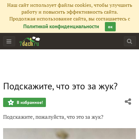
Наш сайт использует файлы cookies, чтобы улучшить
работу и повысить эффективность сайта.
Продолжая использование сайта, вы соглашаетесь с
Политикой конфиденциальности
ок
Подскажите, что это за жук?
В избранное!
Подскажите, пожалуйста, что это за жук?