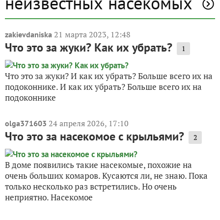
неизвестных насекомых
21 марта 2023, 12:48
zakievdaniska
Что это за жуки? Как их убрать?
1
Что это за жуки? И как их убрать? Больше всего их на
подоконнике. И как их убрать? Больше всего их на
подоконнике
24 апреля 2026, 17:10
olga371603
Что это за насекомое с крыльями?
2
В доме появились такие насекомые, похожие на
очень больших комаров. Кусаются ли, не знаю. Пока
только несколько раз встретились. Но очень
неприятно. Насекомое