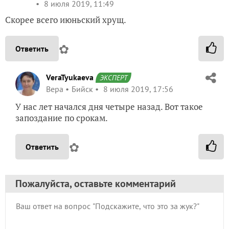
8 июля 2019, 11:49
Скорее всего июньский хрущ.
✿
Ответить
VeraTyukaeva
ЭКСПЕРТ
Вера
Бийск
8 июля 2019, 17:56
У нас лет начался дня четыре назад. Вот такое
запоздание по срокам.
✿
Ответить
Пожалуйста, оставьте комментарий