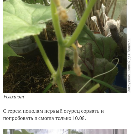
Усыхают
С горем пополам первый огурец сорвать и
попробовать я смогла только 10.08.