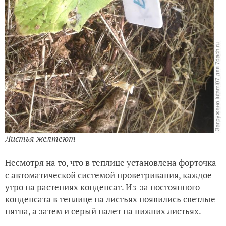
Листья желтеют
Несмотря на то, что в теплице установлена форточка
с автоматической системой проветривания, каждое
утро на растениях конденсат. Из-за постоянного
конденсата в теплице на листьях появились светлые
пятна, а затем и серый налет на нижних листьях.