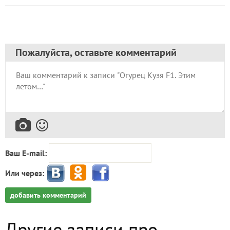
Пожалуйста, оставьте комментарий
Ваш E-mail:
Или через:
добавить комментарий
Другие записи про