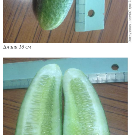
Длина 16 см