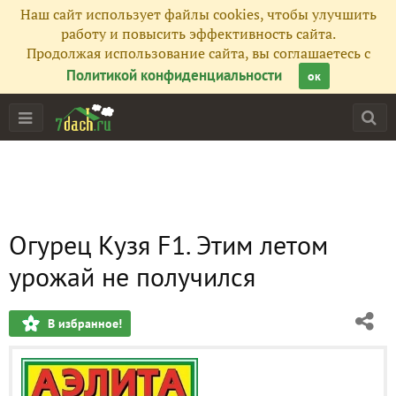
Наш сайт использует файлы cookies, чтобы улучшить
работу и повысить эффективность сайта.
Продолжая использование сайта, вы соглашаетесь с
Политикой конфиденциальности
ок
Огурец Кузя F1. Этим летом
урожай не получился
В избранное!