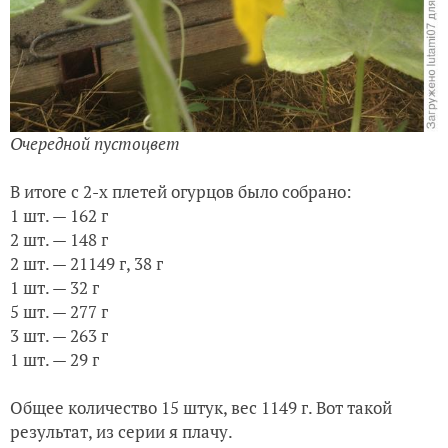
Очередной пустоцвет
В итоге с 2-х плетей огурцов было собрано:
1 шт. — 162 г
2 шт. — 148 г
2 шт. — 21149 г, 38 г
1 шт. — 32 г
5 шт. — 277 г
3 шт. — 263 г
1 шт. — 29 г
Общее количество 15 штук, вес 1149 г. Вот такой
результат, из серии я плачу.