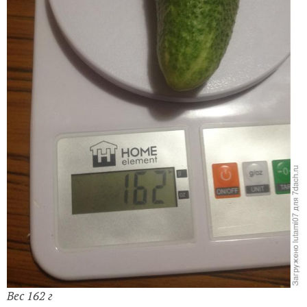
Вес 162 г