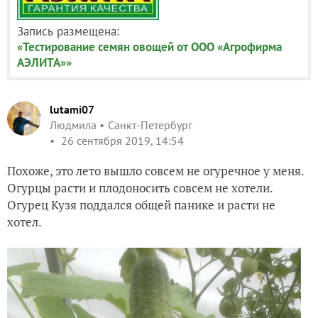
Запись размещена:
«Тестирование семян овощей от ООО «Агрофирма
АЭЛИТА»»
lutami07
Людмила
Санкт-Петербург
26 сентября 2019, 14:54
Похоже, это лето вышло совсем не огуречное у меня.
Огурцы расти и плодоносить совсем не хотели.
Огурец Кузя поддался общей панике и расти не
хотел.