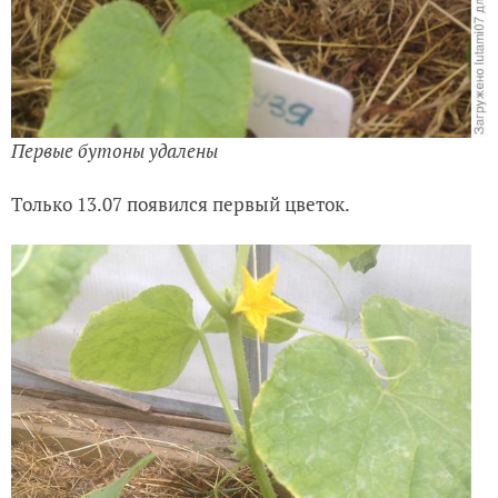
Первые бутоны удалены
Только 13.07 появился первый цветок.