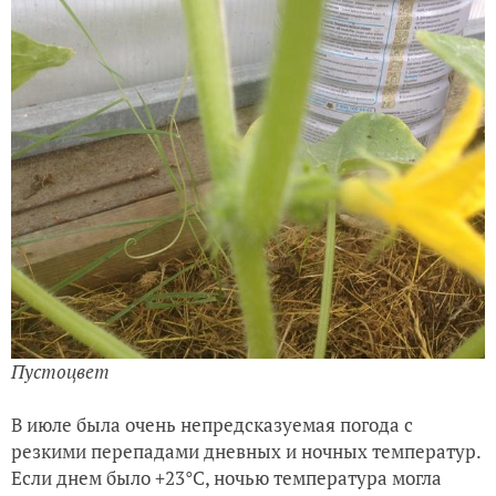
Пустоцвет
В июле была очень непредсказуемая погода с
резкими перепадами дневных и ночных температур.
Если днем было +23°С, ночью температура могла