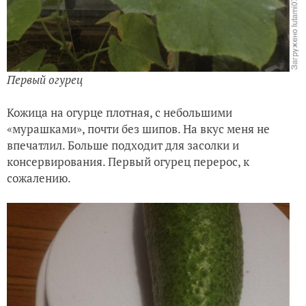
Первый огурец
Кожица на огурце плотная, с небольшими
«мурашками», почти без шипов. На вкус меня не
впечатлил. Больше подходит для засолки и
консервирования. Первый огурец перерос, к
сожалению.