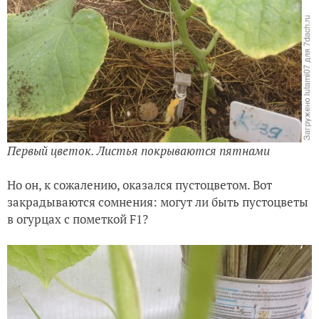
Первый цветок. Листья покрываются пятнами
Но он, к сожалению, оказался пустоцветом. Вот
закрадываются сомнения: могут ли быть пустоцветы
в огурцах с пометкой
F1?