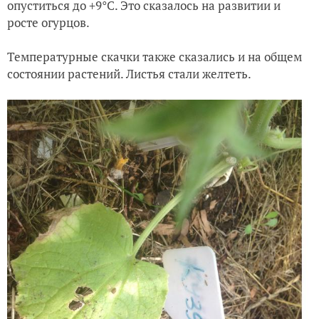
опуститься до +9°С. Это сказалось на развитии и
росте огурцов.
Температурные скачки также сказались и на общем
состоянии растений. Листья стали желтеть.