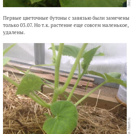
Первые цветочные бутоны с завязью были замечены
только 03.07. Но т.к. растение еще совсем маленькое,
удалены.