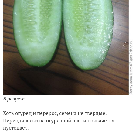
В разрезе
Хоть огурец и перерос, семена не твердые.
Периодически на огуречной плети появляется
пустоцвет.