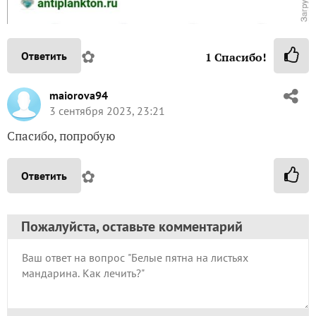
✿
Ответить
1
Спасибо!
maiorova94
3 сентября 2023, 23:21
Спасибо, попробую
✿
Ответить
Пожалуйста, оставьте комментарий