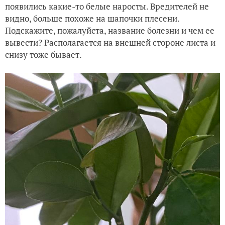
появились какие-то белые наросты. Вредителей не
видно, больше похоже на шапочки плесени.
Подскажите, пожалуйста, название болезни и чем ее
вывести? Располагается на внешней стороне листа и
снизу тоже бывает.