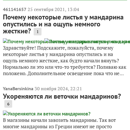
25 сентября 2021, 13:04
461141657
Почему некоторые листья у мандарина
опустились и на ощупь немного
жесткие?
1
Здравствуйте! Подскажите, пожалуйста, почему
некоторые листья у мандарина опустились и на
ощупь немного жесткие, как будто начали вянуть?
Нормально ли это или что-то требуется? Поливаю как
положено. Дополнительное освещение пока что не...
30 ноября 2024, 22:21
YanaBersinkina
Укореняются ли веточки мандаринов?
6
В магазины начали завозить мандарины. Так вот
многие мандарины из Греции имеют не просто