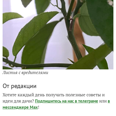
Листья с вредителями
От редакции
Хотите каждый день получать полезные советы и
идеи для дачи?
или
Подпишитесь на нас
в телеграме
в
!
мессенджере Max