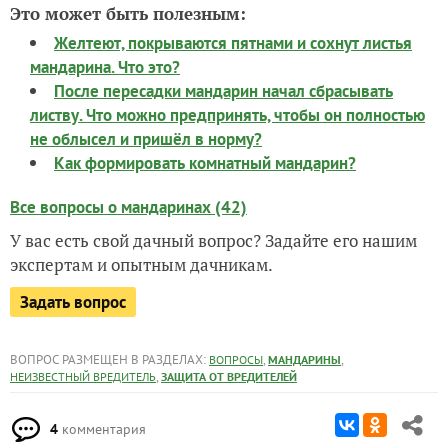
Это может быть полезным:
Желтеют, покрываются пятнами и сохнут листья
мандарина. Что это?
После пересадки мандарин начал сбрасывать
листву. Что можно предпринять, чтобы он полностью
не облысел и пришёл в норму?
Как формировать комнатный мандарин?
Все вопросы о мандаринах (42)
У вас есть свой дачный вопрос? Задайте его нашим
экспертам и опытным дачникам.
Задать вопрос
ВОПРОС РАЗМЕЩЕН В РАЗДЕЛАХ:
,
,
ВОПРОСЫ
МАНДАРИНЫ
,
НЕИЗВЕСТНЫЙ ВРЕДИТЕЛЬ
ЗАЩИТА ОТ ВРЕДИТЕЛЕЙ
4
комментария