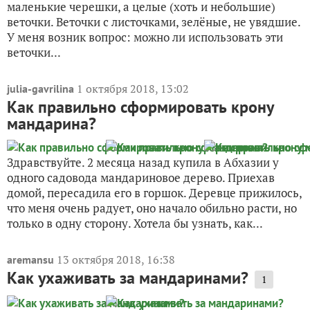
маленькие черешки, а целые (хоть и небольшие)
веточки. Веточки с листочками, зелёные, не увядшие.
У меня возник вопрос: можно ли использовать эти
веточки...
1 октября 2018, 13:02
julia-gavrilina
Как правильно сформировать крону
мандарина?
Здравствуйте. 2 месяца назад купила в Абхазии у
одного садовода мандариновое дерево. Приехав
домой, пересадила его в горшок. Деревце прижилось,
что меня очень радует, оно начало обильно расти, но
только в одну сторону. Хотела бы узнать, как...
13 октября 2018, 16:38
aremansu
Как ухаживать за мандаринами?
1