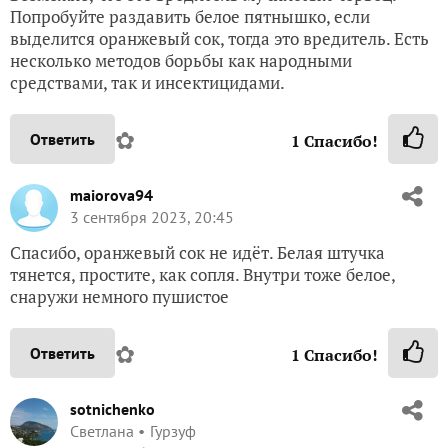
Попробуйте раздавить белое пятнышко, если
выделится оранжевый сок, тогда это вредитель. Есть
несколько методов борьбы как народными
средствами, так и инсектицидами.
✿
Ответить
1
Спасибо!
maiorova94
3 сентября 2023, 20:45
Спасибо, оранжевый сок не идёт. Белая штучка
тянется, простите, как сопля. Внутри тоже белое,
снаружи немного пушистое
✿
Ответить
1
Спасибо!
sotnichenko
Светлана
Гурзуф