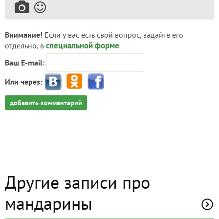
Внимание!
Если у вас есть свой вопрос, задайте его
специальной форме
отдельно, в
Ваш E-mail:
Или через:
добавить комментарий
Другие записи про
мандарины