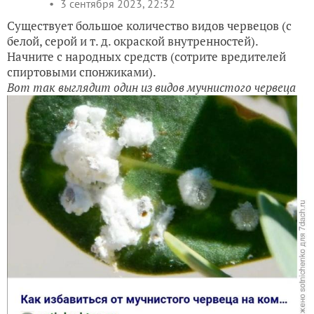
3 сентября 2023, 22:32
Существует большое количество видов червецов (с
белой, серой и т. д. окраской внутренностей).
Начните с народных средств (сотрите вредителей
спиртовыми спонжиками).
Вот так выглядит один из видов мучнистого червеца