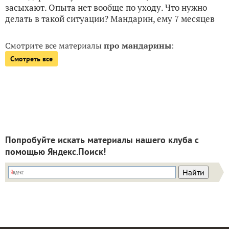
засыхают. Опыта нет вообще по уходу. Что нужно
делать в такой ситуации? Мандарин, ему 7 месяцев
Смотрите все материалы
про мандарины
:
Смотреть все
Попробуйте искать материалы нашего клуба с
помощью Яндекс.Поиск!