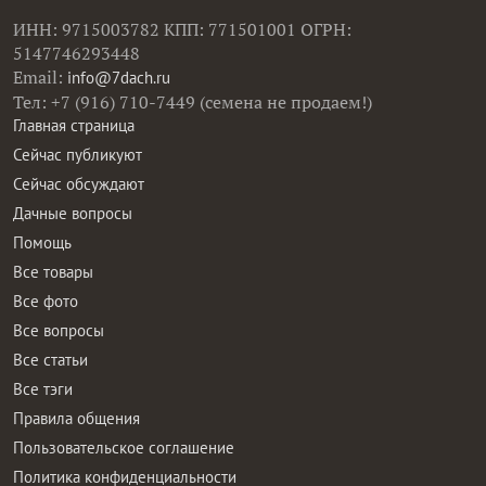
ИНН: 9715003782 КПП: 771501001 ОГРН:
5147746293448
Email:
info@7dach.ru
Тел: +7 (916) 710-7449 (семена не продаем!)
Главная страница
Сейчас публикуют
Сейчас обсуждают
Дачные вопросы
Помощь
Все товары
Все фото
Все вопросы
Все статьи
Все тэги
Правила общения
Пользовательское соглашение
Политика конфиденциальности