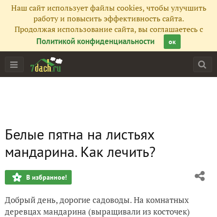
Наш сайт использует файлы cookies, чтобы улучшить
работу и повысить эффективность сайта.
Продолжая использование сайта, вы соглашаетесь с
Политикой конфиденциальности
ок
Белые пятна на листьях
мандарина. Как лечить?
В избранное!
Добрый день, дорогие садоводы. На комнатных
деревцах мандарина (выращивали из косточек)