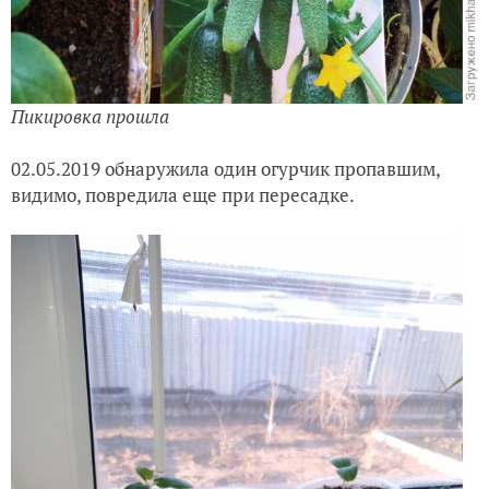
Пикировка прошла
02.05.2019 обнаружила один огурчик пропавшим,
видимо, повредила еще при пересадке.