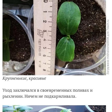
Крупненькие, красивые
Уход заключался в своевременных поливах и
рыхлении. Ничем не подкармливала.