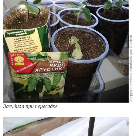
Загубила при пересадке