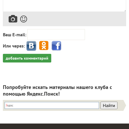
Ваш E-mail:
Или через:
добавить комментарий
Попробуйте искать материалы нашего клуба с
помощью Яндекс.Поиск!