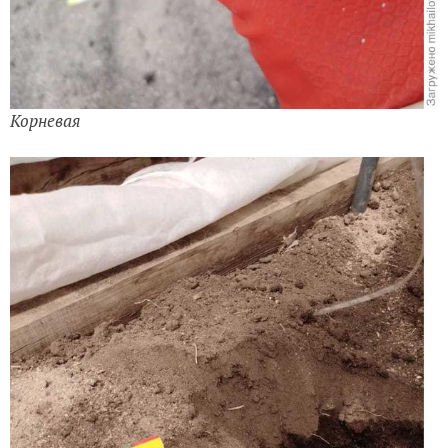
Корневая