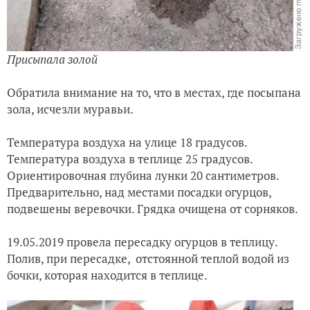
Присыпала золой
Обратила внимание на то, что в местах, где посыпана
зола, исчезли муравьи.
Температура воздуха на улице 18 градусов.
Температура воздуха в теплице 25 градусов.
Ориентировочная глубина лунки 20 сантиметров.
Предварительно, над местами посадки огурцов,
подвешены веревочки. Грядка очищена от сорняков.
19.05.2019 провела пересадку огурцов в теплицу.
Полив, при пересадке, отстоянной теплой водой из
бочки, которая находится в теплице.