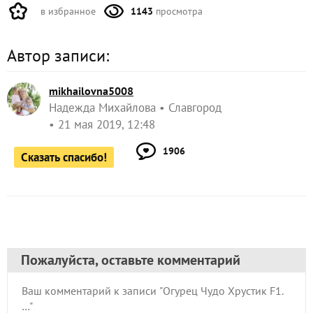
в избранное
1143
просмотра
Автор записи:
mikhailovna5008
Надежда Михайлова
Славгород
21 мая 2019, 12:48
1906
Сказать спасибо!
Пожалуйста, оставьте комментарий