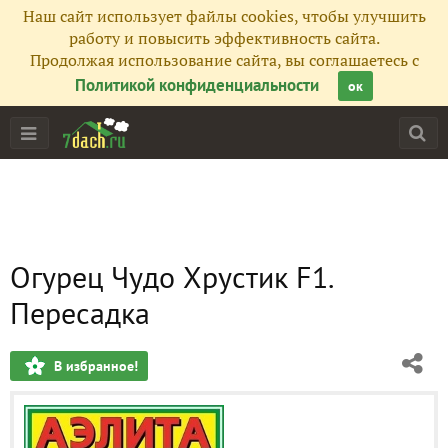
Наш сайт использует файлы cookies, чтобы улучшить
работу и повысить эффективность сайта.
Продолжая использование сайта, вы соглашаетесь с
Политикой конфиденциальности
ок
Огурец Чудо Хрустик F1.
Пересадка
В избранное!