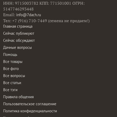
ИНН: 9715003782 КПП: 771501001 ОГРН:
5147746293448
Email:
info@7dach.ru
Тел: +7 (916) 710-7449 (семена не продаем!)
Главная страница
Сейчас публикуют
Сейчас обсуждают
Дачные вопросы
Помощь
Все товары
Все фото
Все вопросы
Все статьи
Все тэги
Правила общения
Пользовательское соглашение
Политика конфиденциальности