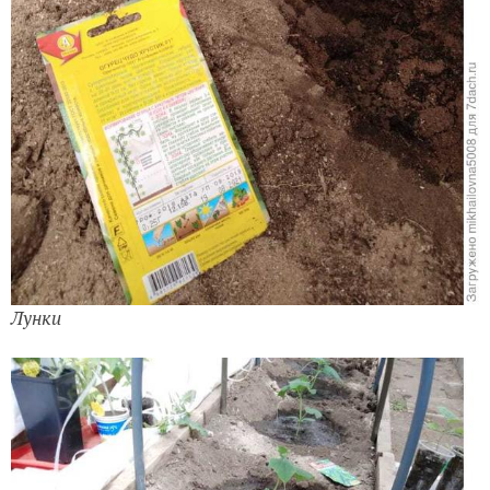
Лунки