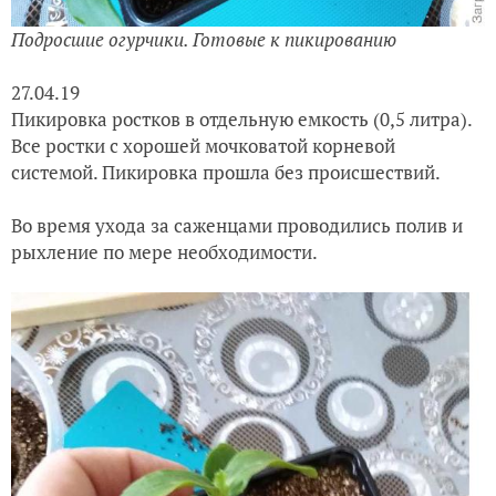
Подросшие огурчики. Готовые к пикированию
27.04.19
Пикировка
ростков в отдельную емкость
(0,5 литра).
Все ростки с хорошей мочковатой корневой
системой. Пикировка прошла без происшествий.
Во время ухода за саженцами проводились полив и
рыхление по мере необходимости.