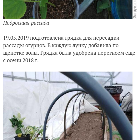
Подросшая рассада
19.05.2019 подготовлена грядка для пересадки
рассады огурцов. В каждую лунку добавила по
щепотке золы. Грядка была удобрена перегноем еще
с осени 2018 г.