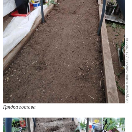
Грядка готова