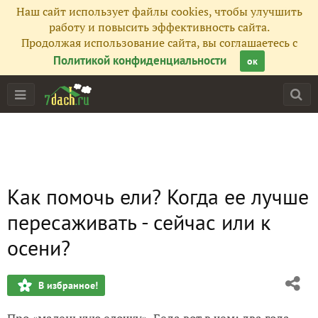
Наш сайт использует файлы cookies, чтобы улучшить
работу и повысить эффективность сайта.
Продолжая использование сайта, вы соглашаетесь с
Политикой конфиденциальности
ок
Как помочь ели? Когда ее лучше
пересаживать - сейчас или к
осени?
В избранное!