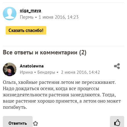
olga_maya
Пермь
1 июня 2016, 14:23
Сказать спасибо!
Все ответы и комментарии (
2
)
Anatolewna
Ирина
Бендеры
2 июня 2016, 14:42
Ольга, хвойные растения летом не пересаживают.
Надо дождаться осени, когда все процессы
жизнедеятельности растения замедляются. Тогда,
ваше растение хорошо примется, а летом оно может
погибнуть.
✿
Ответить