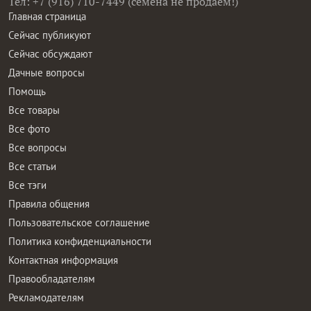
Тел: +7 (916) 710-7449 (семена не продаем!)
Главная страница
Сейчас публикуют
Сейчас обсуждают
Дачные вопросы
Помощь
Все товары
Все фото
Все вопросы
Все статьи
Все тэги
Правила общения
Пользовательское соглашение
Политика конфиденциальности
Контактная информация
Правообладателям
Рекламодателям