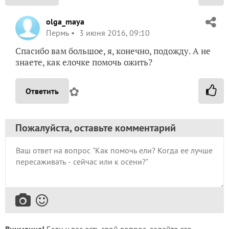
olga_maya
Пермь
3 июня 2016, 09:10
Спасибо вам большое, я, конечно, подожду. А не
знаете, как елочке помочь ожить?
✿
Ответить
Пожалуйста, оставьте комментарий