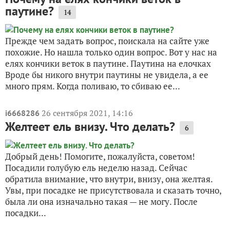
паутине?
14
Прежде чем задать вопрос, поискала на сайте уже
похожие. Но нашла только один вопрос. Вот у нас на
елях кончики веток в паутине. Паутина на елочках
Вроде бы никого внутри паутины не увидела, а ее
много прям. Когда поливаю, то сбиваю ее...
26 сентября 2021, 14:16
i6668286
Желтеет ель внизу. Что делать?
6
Добрый день! Помогите, пожалуйста, советом!
Посадили голубую ель неделю назад. Сейчас
обратила внимание, что внутри, внизу, она желтая.
Увы, при посадке не присутствовала и сказать точно,
была ли она изначально такая — не могу. После
посадки...