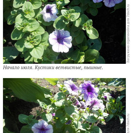
Начало июля. Кустики ветвистые, пышные.