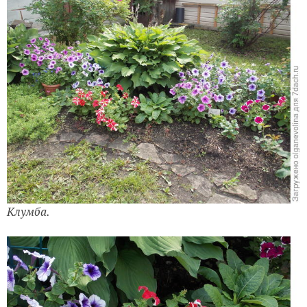
Клумба.