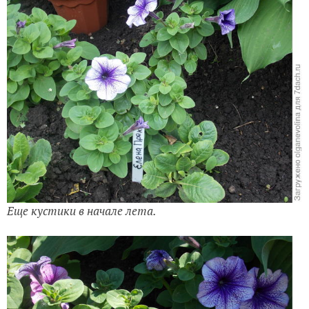
Еще кустики в начале лета.