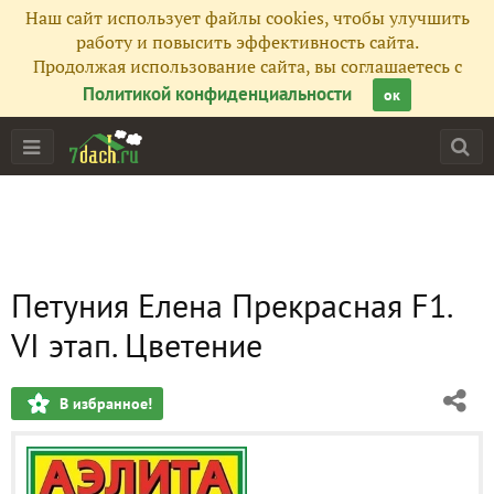
Наш сайт использует файлы cookies, чтобы улучшить
работу и повысить эффективность сайта.
Продолжая использование сайта, вы соглашаетесь с
Политикой конфиденциальности
ок
Петуния Елена Прекрасная F1.
VI этап. Цветение
В избранное!