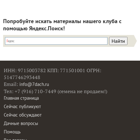
Попробуйте искать материалы нашего клуба с
помощью Яндекс.Поиск!
ИНН: 9715003782 КПП: 771501001 ОГРН:
5147746293448
Email:
info@7dach.ru
Тел: +7 (916) 710-7449 (семена не продаем!)
Главная страница
Сейчас публикуют
Сейчас обсуждают
Дачные вопросы
Помощь