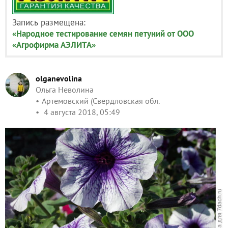
Запись размещена:
«Народное тестирование семян петуний от ООО
«Агрофирма АЭЛИТА»
olganevolina
Ольга Неволина
Артемовский (Свердловская обл.
4 августа 2018, 05:49