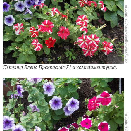
Петуния Елена Прекрасная F1 и комплиментуния.