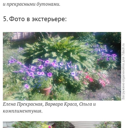
и прекрасными бутонами.
5.
Фото в экстерьере:
Елена Прекрасная, Варвара Краса, Ольга и
комплиментуния.