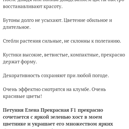
восстанавливают красоту.
Бутоны долго не усыхают. Цветение обильное и
длительное.
Стебли растения сильные, не склонны к полеганию.
Кустики высокие, ветвистые, компактные, прекрасно
держат форму.
Декоративность сохраняют при любой погоде.
Очень эффектно смотрятся на клумбе. Очень
красивые цветы!
Петуния Елена Прекрасная F1 прекрасно
сочетается с яркой зеленью хост в моем
цветнике и украшает его множеством ярких