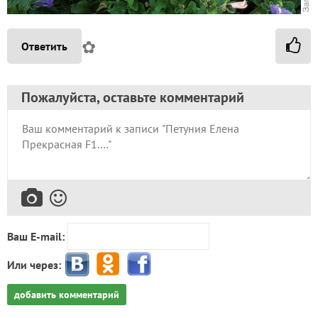
✿
Ответить
Пожалуйста, оставьте комментарий
Ваш E-mail:
Или через:
добавить комментарий