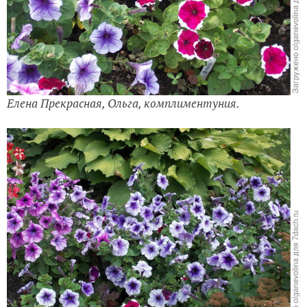
Елена Прекрасная, Ольга, комплиментуния.