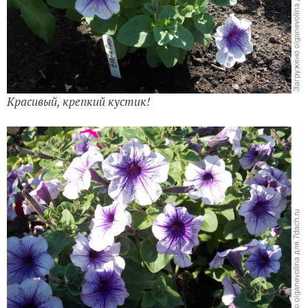
Красивый, крепкий кустик!