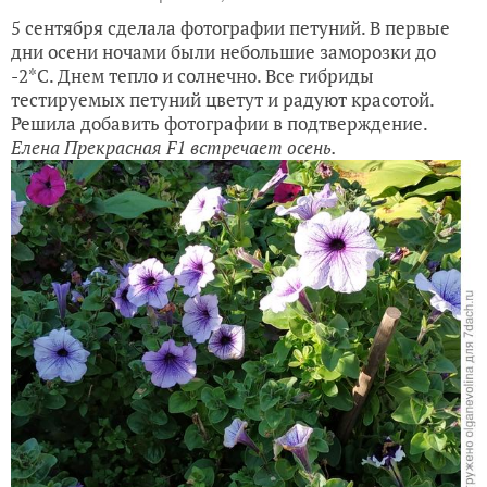
5 сентября сделала фотографии петуний. В первые
дни осени ночами были небольшие заморозки до
-2*С. Днем тепло и солнечно. Все гибриды
тестируемых петуний цветут и радуют красотой.
Решила добавить фотографии в подтверждение.
Елена Прекрасная F1 встречает осень.