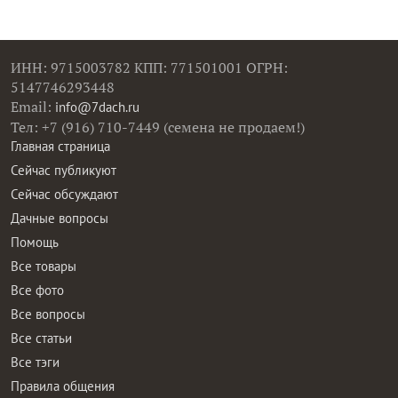
ИНН: 9715003782 КПП: 771501001 ОГРН:
5147746293448
Email:
info@7dach.ru
Тел: +7 (916) 710-7449 (семена не продаем!)
Главная страница
Сейчас публикуют
Сейчас обсуждают
Дачные вопросы
Помощь
Все товары
Все фото
Все вопросы
Все статьи
Все тэги
Правила общения