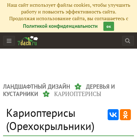
Наш сайт использует файлы cookies, чтобы улучшить
работу и повысить эффективность сайта.
Продолжая использование сайта, вы соглашаетесь с
Политикой конфиденциальности
ок
ЛАНДШАФТНЫЙ ДИЗАЙН
ДЕРЕВЬЯ И
КАРИОПТЕРИСЫ
КУСТАРНИКИ
Кариоптерисы
(Орехокрыльники)