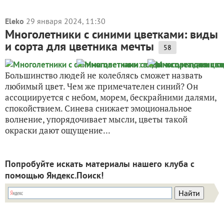
Eleko
29 января 2024, 11:30
Многолетники с синими цветками: виды
и сорта для цветника мечты
58
Большинство людей не колеблясь сможет назвать
любимый цвет. Чем же примечателен синий? Он
ассоциируется с небом, морем, бескрайними далями,
спокойствием. Синева снижает эмоциональное
волнение, упорядочивает мысли, цветы такой
окраски дают ощущение...
Попробуйте искать материалы нашего клуба с
помощью Яндекс.Поиск!