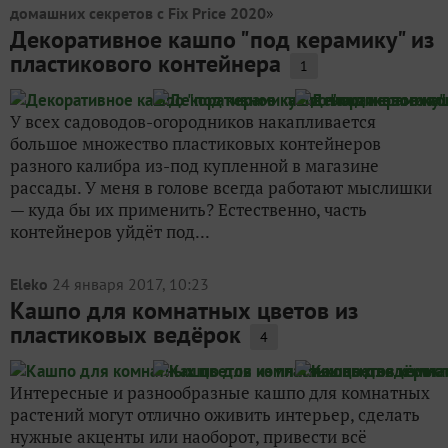
домашних секретов с Fix Price 2020
»
Декоративное кашпо "под керамику" из
пластикового контейнера
1
У всех садоводов-огородников накапливается
большое множество пластиковых контейнеров
разного калибра из-под купленной в магазине
рассады. У меня в голове всегда работают мыслишки
— куда бы их применить? Естественно, часть
контейнеров уйдёт под...
Eleko
24 января 2017, 10:23
Кашпо для комнатных цветов из
пластиковых ведёрок
4
Интересные и разнообразные кашпо для комнатных
растений могут отлично оживить интерьер, сделать
нужные акценты или наоборот, привести всё