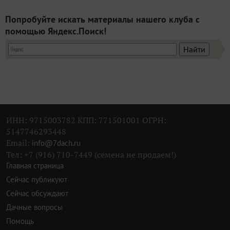
Попробуйте искать материалы нашего клуба с
помощью Яндекс.Поиск!
ИНН: 9715003782 КПП: 771501001 ОГРН:
5147746293448
Email:
info@7dach.ru
Тел: +7 (916) 710-7449 (семена не продаем!)
Главная страница
Сейчас публикуют
Сейчас обсуждают
Дачные вопросы
Помощь