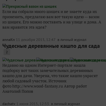
Если вы собрали много шишек и не знаете куда их
применить, предлагаю вам вот такую идею — вазон
из шишек. Его можно поставить и на улице и дома. А
вам нравится эта идея?
annaKn
11 декабря 2013, 12:47
в личный журнал
Чудесные деревянные кашпо для сада
2
Недавно на одном Интернет-портале нашла
подборку вот таких замечательных деревянных
кашпо для дачи. Уверена, что такие кашпо украсят
любой садовый участок. Источник
фото http://www.wood-fantasy.ru Автор работ
Анатолий Попов
dachatv
1 июня 2015, 12:53
в личный журнал