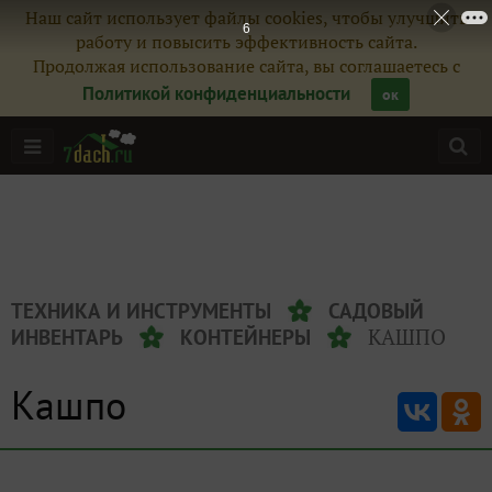
Наш сайт использует файлы cookies, чтобы улучшить
5
работу и повысить эффективность сайта.
Продолжая использование сайта, вы соглашаетесь с
Политикой конфиденциальности
ок
ТЕХНИКА И ИНСТРУМЕНТЫ
САДОВЫЙ
КАШПО
ИНВЕНТАРЬ
КОНТЕЙНЕРЫ
Кашпо