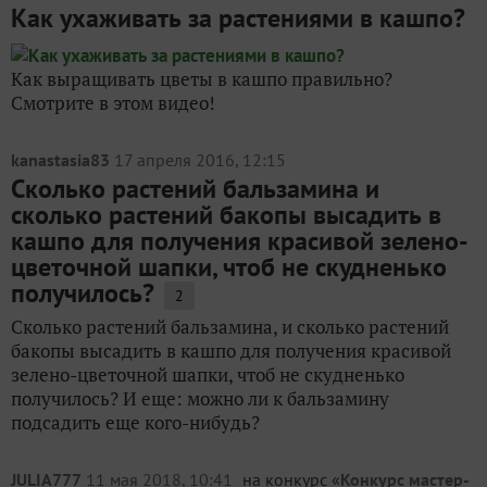
Как ухаживать за растениями в кашпо?
Как выращивать цветы в кашпо правильно?
Смотрите в этом видео!
kanastasia83
17 апреля 2016, 12:15
Сколько растений бальзамина и
сколько растений бакопы высадить в
кашпо для получения красивой зелено-
цветочной шапки, чтоб не скудненько
получилось?
2
Сколько растений бальзамина, и сколько растений
бакопы высадить в кашпо для получения красивой
зелено-цветочной шапки, чтоб не скудненько
получилось? И еще: можно ли к бальзамину
подсадить еще кого-нибудь?
JULIA777
11 мая 2018, 10:41
на конкурс «
Конкурс мастер-