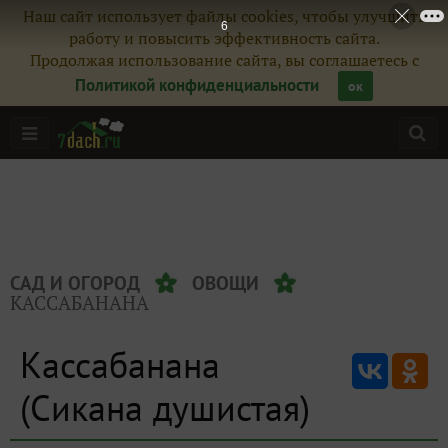
Наш сайт использует файлы cookies, чтобы улучшить
6
работу и повысить эффективность сайта.
Продолжая использование сайта, вы соглашаетесь с
Политикой конфиденциальности
ок
САД И ОГОРОД
ОВОЩИ
КАССАБАНАНА
Кассабанана
(Сикана душистая)