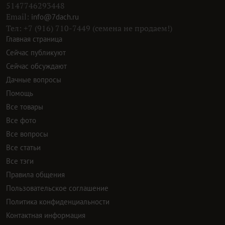
5147746293448
Email:
info@7dach.ru
Тел: +7 (916) 710-7449 (семена не продаем!)
Главная страница
Сейчас публикуют
Сейчас обсуждают
Дачные вопросы
Помощь
Все товары
Все фото
Все вопросы
Все статьи
Все тэги
Правила общения
Пользовательское соглашение
Политика конфиденциальности
Контактная информация