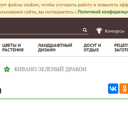
ует файлы cookies, чтобы улучшить работу и повысить эфф
льзование сайта, вы соглашаетесь с
Политикой конфиденци
Конкурсы
ЦВЕТЫ И
ЛАНДШАФТНЫЙ
ДОСУГ И
РЕЦЕП
РАСТЕНИЯ
ДИЗАЙН
ОТДЫХ
ЗАГОТ
КИВАНО ЗЕЛЕНЫЙ ДРАКОН
н