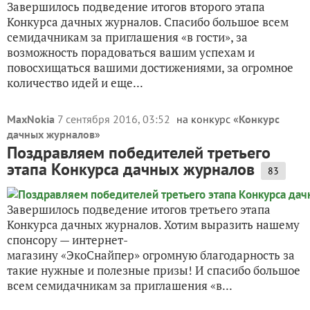
Завершилось подведение итогов второго этапа
Конкурса дачных журналов. Спасибо большое всем
семидачникам за приглашения «в гости», за
возможность порадоваться вашим успехам и
повосхищаться вашими достижениями, за огромное
количество идей и еще...
MaxNokia
7 сентября 2016, 03:52
на конкурс «
Конкурс
дачных журналов
»
Поздравляем победителей третьего
этапа Конкурса дачных журналов
83
Завершилось подведение итогов третьего этапа
Конкурса дачных журналов. Хотим выразить нашему
спонсору — интернет-
магазину «ЭкоСнайпер» огромную благодарность за
такие нужные и полезные призы! И спасибо большое
всем семидачникам за приглашения «в...