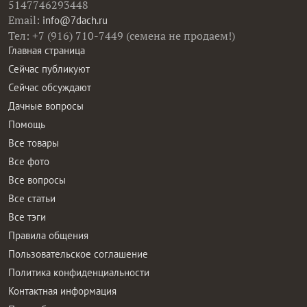
5147746293448
Email:
info@7dach.ru
Тел: +7 (916) 710-7449 (семена не продаем!)
Главная страница
Сейчас публикуют
Сейчас обсуждают
Дачные вопросы
Помощь
Все товары
Все фото
Все вопросы
Все статьи
Все тэги
Правила общения
Пользовательское соглашение
Политика конфиденциальности
Контактная информация