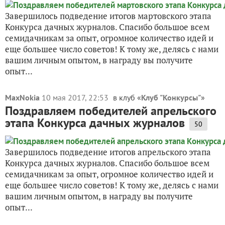
Завершилось подведение итогов мартовского этапа
Конкурса дачных журналов. Спасибо большое всем
семидачникам за опыт, огромное количество идей и
еще большее число советов! К тому же, делясь с нами
вашим личным опытом, в награду вы получите
опыт...
MaxNokia
10 мая 2017, 22:53
в клуб «
Клуб "Конкурсы"
»
Поздравляем победителей апрельского
этапа Конкурса дачных журналов
50
Завершилось подведение итогов апрельского этапа
Конкурса дачных журналов. Спасибо большое всем
семидачникам за опыт, огромное количество идей и
еще большее число советов! К тому же, делясь с нами
вашим личным опытом, в награду вы получите
опыт...