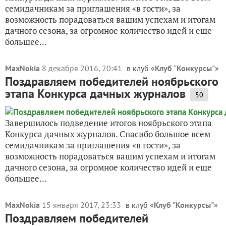
семидачникам за приглашения «в гости», за
возможность порадоваться вашим успехам и итогам
дачного сезона, за огромное количество идей и еще
большее...
MaxNokia
8 декабря 2016, 20:41
в клуб «
Клуб "Конкурсы"
»
Поздравляем победителей ноябрьского
этапа Конкурса дачных журналов
50
Завершилось подведение итогов ноябрьского этапа
Конкурса дачных журналов. Спасибо большое всем
семидачникам за приглашения «в гости», за
возможность порадоваться вашим успехам и итогам
дачного сезона, за огромное количество идей и еще
большее...
MaxNokia
15 января 2017, 23:33
в клуб «
Клуб "Конкурсы"
»
Поздравляем победителей