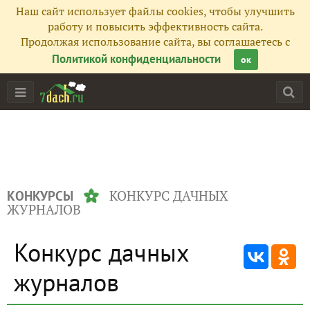
Наш сайт использует файлы cookies, чтобы улучшить
работу и повысить эффективность сайта.
Продолжая использование сайта, вы соглашаетесь с
Политикой конфиденциальности
ок
КОНКУРС ДАЧНЫХ
КОНКУРСЫ
ЖУРНАЛОВ
Конкурс дачных
журналов