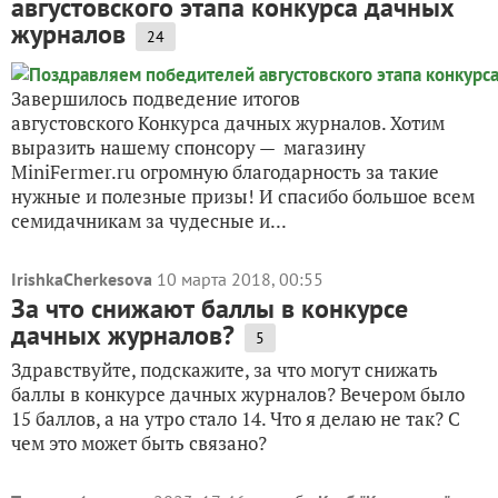
августовского этапа конкурса дачных
журналов
24
Завершилось подведение итогов
августовского Конкурса дачных журналов. Хотим
выразить нашему спонсору — магазину
MiniFermer.ru огромную благодарность за такие
нужные и полезные призы! И спасибо большое всем
семидачникам за чудесные и...
IrishkaCherkesova
10 марта 2018, 00:55
За что снижают баллы в конкурсе
дачных журналов?
5
Здравствуйте, подскажите, за что могут снижать
баллы в конкурсе дачных журналов? Вечером было
15 баллов, а на утро стало 14. Что я делаю не так? С
чем это может быть связано?