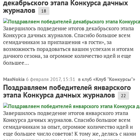
декабрьского этапа Конкурса дачных
журналов
18
Завершилось подведение итогов декабрьского этапа
Конкурса дачных журналов. Спасибо большое всем
семидачникам за приглашения «в гости», за
возможность порадоваться вашим успехам и итогам
дачного сезона, за огромное количество идей и еще
большее...
MaxNokia
6 февраля 2017, 15:31
в клуб «
Клуб "Конкурсы"
»
Поздравляем победителей январского
этапа Конкурса дачных журналов
22
Завершилось подведение итогов январского этапа
Конкурса дачных журналов. Спасибо большое всем
семидачникам за опыт, огромное количество идей и
еще большее число советов! К тому же, делясь с нами