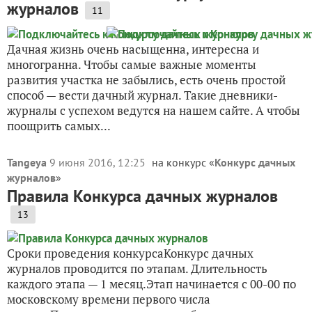
журналов
11
Дачная жизнь очень насыщенна, интересна и
многогранна. Чтобы самые важные моменты
развития участка не забылись, есть очень простой
способ — вести дачный журнал. Такие дневники-
журналы с успехом ведутся на нашем сайте. А чтобы
поощрить самых...
Tangeya
9 июня 2016, 12:25
на конкурс «
Конкурс дачных
журналов
»
Правила Конкурса дачных журналов
13
Сроки проведения конкурсаКонкурс дачных
журналов проводится по этапам. Длительность
каждого этапа — 1 месяц.Этап начинается с 00-00 по
московскому времени первого числа