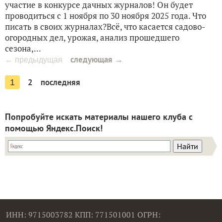
участие в конкурсе дачных журналов! Он будет
проводиться с 1 ноября по 30 ноября 2025 года. Что
писать в своих журналах?Всё, что касается садово-
огородных дел, урожая, анализ прошедшего
сезона,...
следующая →
← предыдущая
2
последняя
1
Попробуйте искать материалы нашего клуба с
помощью Яндекс.Поиск!
ИНН: 9715003782 КПП: 771501001 ОГРН: