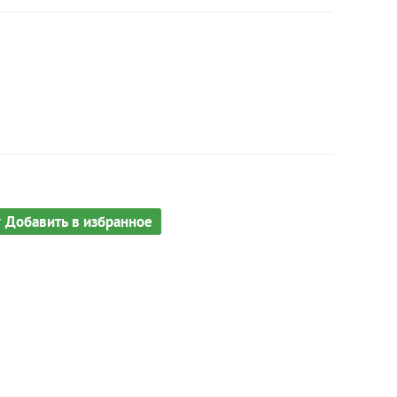
Добавить в избранное