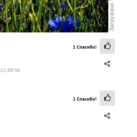
1
Спасибо!
17, 09:36
1
Спасибо!