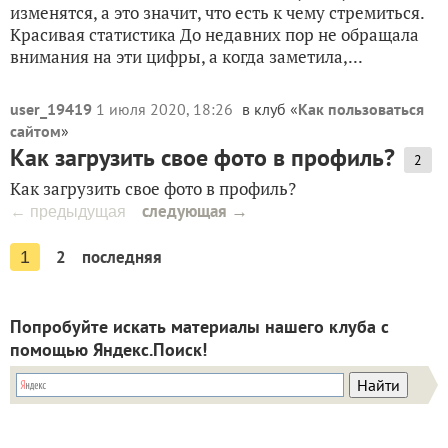
изменятся, а это значит, что есть к чему стремиться.
Красивая статистика До недавних пор не обращала
внимания на эти цифры, а когда заметила,...
user_19419
1 июля 2020, 18:26
в клуб «
Как пользоваться
сайтом
»
Как загрузить свое фото в профиль?
2
Как загрузить свое фото в профиль?
следующая →
← предыдущая
2
последняя
1
Попробуйте искать материалы нашего клуба с
помощью Яндекс.Поиск!