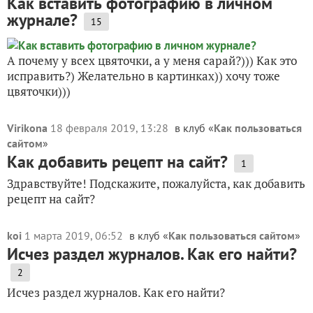
Как вставить фотографию в личном
журнале?
15
А почему у всех цвяточки, а у меня сарай?))) Как это
исправить?) Желательно в картинках)) хочу тоже
цвяточки)))
Virikona
18 февраля 2019, 13:28
в клуб «
Как пользоваться
сайтом
»
Как добавить рецепт на сайт?
1
Здравствуйте! Подскажите, пожалуйста, как добавить
рецепт на сайт?
koi
1 марта 2019, 06:52
в клуб «
Как пользоваться сайтом
»
Исчез раздел журналов. Как его найти?
2
Исчез раздел журналов. Как его найти?