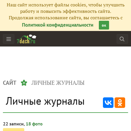
Наш сайт использует файлы cookies, чтобы улучшить
работу и повысить эффективность сайта.
Продолжая использование сайта, вы соглашаетесь с
Политикой конфиденциальности
ок
ЛИЧНЫЕ ЖУРНАЛЫ
САЙТ
Личные журналы
22 записи,
18 фото