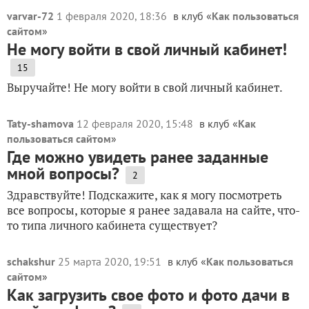
varvar-72
1 февраля 2020, 18:36
в клуб «
Как пользоваться
сайтом
»
Не могу войти в свой личный кабинет!
15
Выручайте! Не могу войти в свой личный кабинет.
Taty-shamova
12 февраля 2020, 15:48
в клуб «
Как
пользоваться сайтом
»
Где можно увидеть ранее заданные
мной вопросы?
2
Здравствуйте! Подскажите, как я могу посмотреть
все вопросы, которые я ранее задавала на сайте, что-
то типа личного кабинета существует?
schakshur
25 марта 2020, 19:51
в клуб «
Как пользоваться
сайтом
»
Как загрузить свое фото и фото дачи в