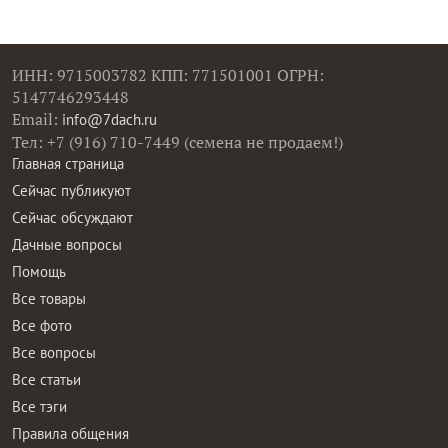
ИНН: 9715003782 КПП: 771501001 ОГРН:
5147746293448
Email:
info@7dach.ru
Тел: +7 (916) 710-7449 (семена не продаем!)
Главная страница
Сейчас публикуют
Сейчас обсуждают
Дачные вопросы
Помощь
Все товары
Все фото
Все вопросы
Все статьи
Все тэги
Правила общения