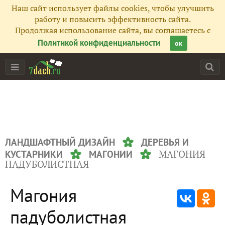
Наш сайт использует файлы cookies, чтобы улучшить
работу и повысить эффективность сайта.
Продолжая использование сайта, вы соглашаетесь с
Политикой конфиденциальности
ок
ЛАНДШАФТНЫЙ ДИЗАЙН
ДЕРЕВЬЯ И
МАГОНИЯ
КУСТАРНИКИ
МАГОНИИ
ПАДУБОЛИСТНАЯ
Магония
падуболистная