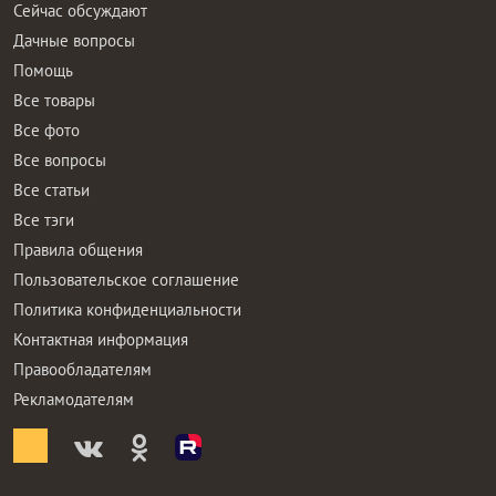
Сейчас обсуждают
Дачные вопросы
Помощь
Все товары
Все фото
Все вопросы
Все статьи
Все тэги
Правила общения
Пользовательское соглашение
Политика конфиденциальности
Контактная информация
Правообладателям
Рекламодателям