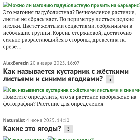
Это магония падуболистная? Вечнозеленое растение,
листья не сбрасывает. По периметру листьев редкие
иголки. Цветет желтыми соцветиями, собранными в
небольшие группы. Корень стержневой, достаточно
сильно разрастающийся в стороны, древесина на
срезе...
AlexBerezin
20 января 2025, 16:07
Как называется кустарник с жёсткими
листьями и синими ягодками?
3
Помогите определить, что за растение изображено на
фотографии? Растение для определения
Naturalist
4 июня 2025, 14:10
Какие это ягоды?
3