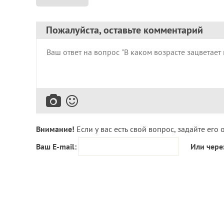
Пожалуйста, оставьте комментарий
Внимание!
Если у вас есть свой вопрос, задайте его 
Ваш E-mail:
Или чере