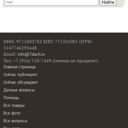
ИНН: 9715003782 КПП: 771501001 ОГРН:
5147746293448
Email:
info@7dach.ru
Тел: +7 (916) 710-7449 (семена не продаем!)
Главная страница
Сейчас публикуют
Сейчас обсуждают
Дачные вопросы
Помощь
Все товары
Все фото
Все вопросы