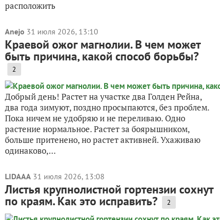
расположить
Anejo
31 июля 2026, 13:10
Краевой ожог магнолии. В чем может
быть причина, какой способ борьбы?
2
Добрый день! Растет на участке два Голден Рейна,
два года зимуют, поздно просыпаются, без проблем.
Пока ничем не удобряю и не переливаю. Одно
растение нормальное. Растет за боярышником,
больше притенено, но растет активней. Ухаживаю
одинаково,...
LIDAAA
31 июля 2026, 13:08
Листья крупнолистной гортензии сохнут
по краям. Как это исправить?
2