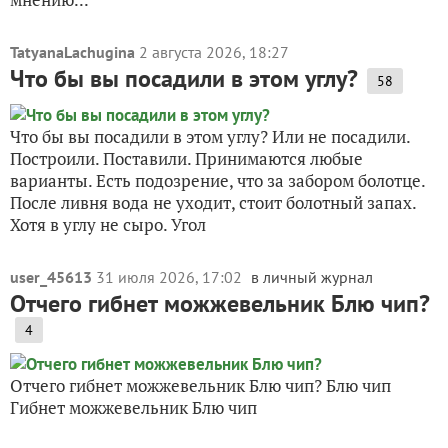
TatyanaLachugina
2 августа 2026, 18:27
Что бы вы посадили в этом углу?
58
Что бы вы посадили в этом углу? Или не посадили.
Построили. Поставили. Принимаются любые
варианты. Есть подозрение, что за забором болотце.
После ливня вода не уходит, стоит болотный запах.
Хотя в углу не сыро. Угол
user_45613
31 июля 2026, 17:02
в личный журнал
Отчего гибнет можжевельник Блю чип?
4
Отчего гибнет можжевельник Блю чип? Блю чип
Гибнет можжевельник Блю чип