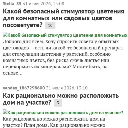
Stella_85
31 июля 2026, 15:08
Какой безопасный стимулятор цветения
для комнатных или садовых цветов
посоветуете?
10
Доброго дня всем. Хочу спросить совета у опытных
цветоводов — есть ли какой-то безопасный препарат
для стимуляции цветения у растений, особенно
комнатных цветов, без риска сжечь листья или
перекормить их минералами? Может быть, на
основе...
yandex_1867298600
31 июля 2026, 13:10
Как рационально можно расположить
дом на участке?
3
Как рационально можно расположить дом на
участке? План дома. Как рационально можно