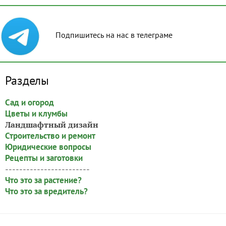
Подпишитесь на нас в телеграме
Разделы
Сад и огород
Цветы и клумбы
Ландшафтный дизайн
Строительство и ремонт
Юридические вопросы
Рецепты и заготовки
------------------------
Что это за растение?
Что это за вредитель?