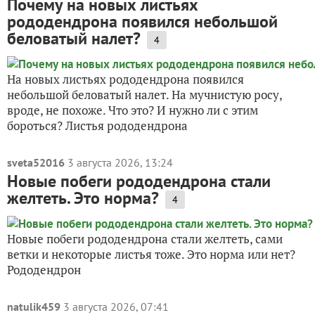
Почему на новых листьях
рододендрона появился небольшой
беловатый налет?
4
На новых листьях рододендрона появился
небольшой беловатый налет. На мучнистую росу,
вроде, не похоже. Что это? И нужно ли с этим
бороться? Листья рододендрона
sveta52016
3 августа 2026, 13:24
Новые побеги рододендрона стали
желтеть. Это норма?
4
Новые побеги рододендрона стали желтеть, сами
ветки и некоторые листья тоже. Это норма или нет?
Рододендрон
natulik459
3 августа 2026, 07:41