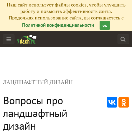
Наш сайт использует файлы cookies, чтобы улучшить
работу и повысить эффективность сайта.
Продолжая использование сайта, вы соглашаетесь с
Политикой конфиденциальности
ок
ЛАНДШАФТНЫЙ ДИЗАЙН
Вопросы про
ландшафтный
дизайн