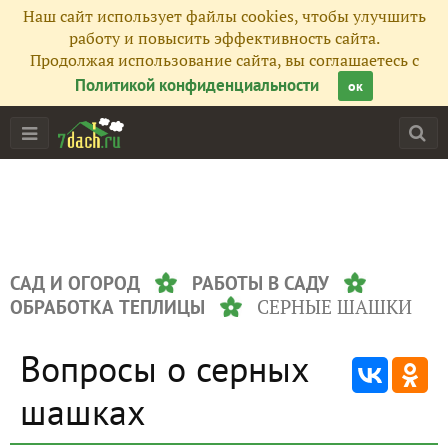
Наш сайт использует файлы cookies, чтобы улучшить
работу и повысить эффективность сайта.
Продолжая использование сайта, вы соглашаетесь с
Политикой конфиденциальности
ок
САД И ОГОРОД
РАБОТЫ В САДУ
СЕРНЫЕ ШАШКИ
ОБРАБОТКА ТЕПЛИЦЫ
Вопросы о серных
шашках