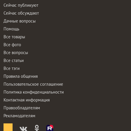
Сейчас публикуют
Сейчас обсуждают
Дачные вопросы
Помощь
Все товары
Все фото
Все вопросы
Все статьи
Все тэги
Правила общения
Пользовательское соглашение
Политика конфиденциальности
Контактная информация
Правообладателям
Рекламодателям