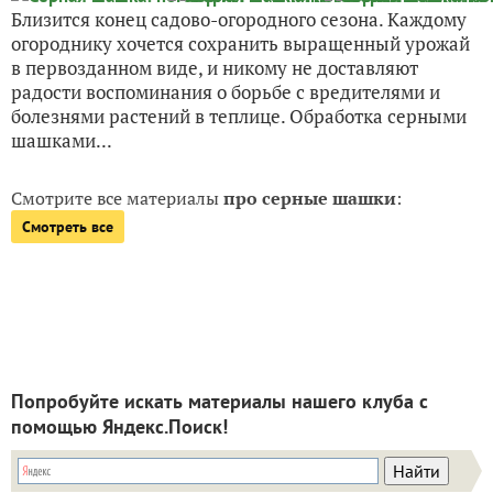
Близится конец садово-огородного сезона. Каждому
огороднику хочется сохранить выращенный урожай
в первозданном виде, и никому не доставляют
радости воспоминания о борьбе с вредителями и
болезнями растений в теплице. Обработка серными
шашками...
Смотрите все материалы
про серные шашки
:
Смотреть все
Попробуйте искать материалы нашего клуба с
помощью Яндекс.Поиск!