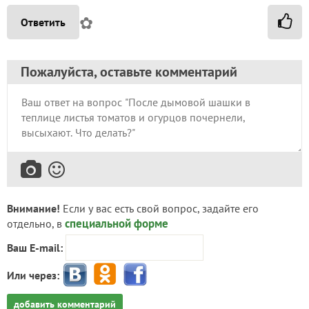
✿
Ответить
Пожалуйста, оставьте комментарий
Внимание!
Если у вас есть свой вопрос, задайте его
специальной форме
отдельно, в
Ваш E-mail:
Или через:
добавить комментарий