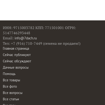
ИНН: 9715003782 КПП: 771501001 ОГРН:
5147746293448
Email:
info@7dach.ru
Тел: +7 (916) 710-7449 (семена не продаем!)
Главная страница
Сейчас публикуют
Сейчас обсуждают
Дачные вопросы
Помощь
Все товары
Все фото
Все вопросы
Все статьи