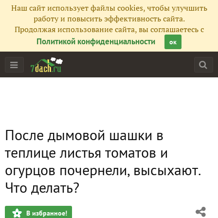
Наш сайт использует файлы cookies, чтобы улучшить
работу и повысить эффективность сайта.
Продолжая использование сайта, вы соглашаетесь с
Политикой конфиденциальности
ок
После дымовой шашки в
теплице листья томатов и
огурцов почернели, высыхают.
Что делать?
В избранное!