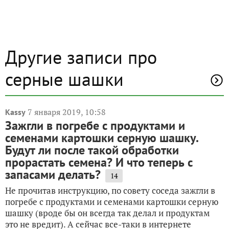
Другие записи про
серные шашки
7 января 2019, 10:58
Kassy
Зажгли в погребе с продуктами и
семенами картошки серную шашку.
Будут ли после такой обработки
прорастать семена? И что теперь с
запасами делать?
14
Не прочитав инструкцию, по совету соседа зажгли в
погребе с продуктами и семенами картошки серную
шашку (вроде бы он всегда так делал и продуктам
это не вредит). А сейчас все-таки в интернете