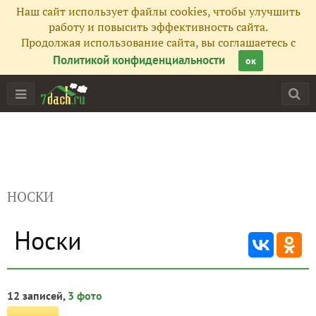
Наш сайт использует файлы cookies, чтобы улучшить
работу и повысить эффективность сайта.
Продолжая использование сайта, вы соглашаетесь с
Политикой конфиденциальности
ок
НОСКИ
Носки
12 записей,
3 фото