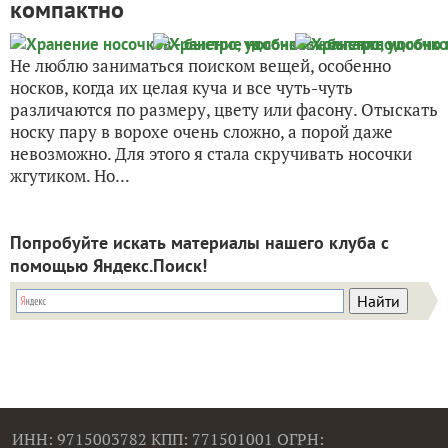
компактно
Не люблю заниматься поиском вещей, особенно
носков, когда их целая куча и все чуть-чуть
различаются по размеру, цвету или фасону. Отыскать
носку пару в ворохе очень сложно, а порой даже
невозможно. Для этого я стала скручивать носочки
жгутиком. Но...
Попробуйте искать материалы нашего клуба с
помощью Яндекс.Поиск!
ИНН: 9715003782 КПП: 771501001 ОГРН: