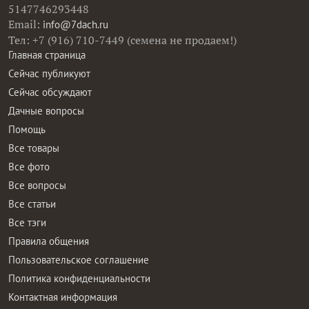
5147746293448
Email:
info@7dach.ru
Тел: +7 (916) 710-7449 (семена не продаем!)
Главная страница
Сейчас публикуют
Сейчас обсуждают
Дачные вопросы
Помощь
Все товары
Все фото
Все вопросы
Все статьи
Все тэги
Правила общения
Пользовательское соглашение
Политика конфиденциальности
Контактная информация