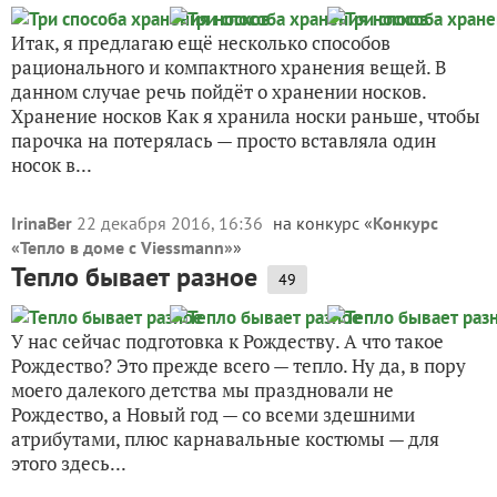
Итак, я предлагаю ещё несколько способов
рационального и компактного хранения вещей. В
данном случае речь пойдёт о хранении носков.
Хранение носков Как я хранила носки раньше, чтобы
парочка на потерялась — просто вставляла один
носок в...
IrinaBer
22 декабря 2016, 16:36
на конкурс «
Конкурс
«Тепло в доме с Viessmann»
»
Тепло бывает разное
49
У нас сейчас подготовка к Рождеству. А что такое
Рождество? Это прежде всего — тепло. Ну да, в пору
моего далекого детства мы праздновали не
Рождество, а Новый год — со всеми здешними
атрибутами, плюс карнавальные костюмы — для
этого здесь...