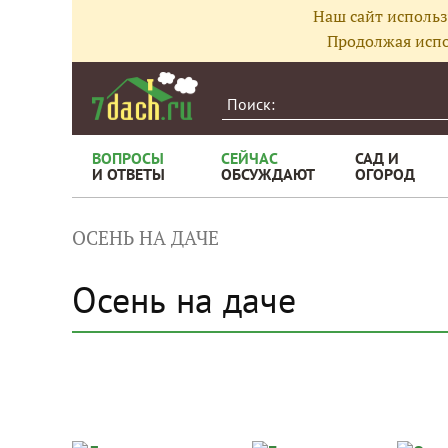
Наш сайт использ
Продолжая испо
ВОПРОСЫ
СЕЙЧАС
САД И
И ОТВЕТЫ
ОБСУЖДАЮТ
ОГОРОД
ОСЕНЬ НА ДАЧЕ
Осень на даче