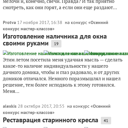
мелочи и, конечно, свечи. Правда? И так приятно
смотреть, как они горят, а если они еще раздают...
Protva
17 ноября 2017, 16:38
на конкурс «
Осенний
конкурс мастер-классов
»
Изготовление наличника для окна
своими руками
19
Этим летом посетила меня удачная мысль — сделать
какое-то наличие индивидуальности у нашего
дачного домика, чтобы и глаз радовало, и от других
домиков отличался. Немного поразмышлял и нашел
решение, тем более исподволь к этому готовился.
Меня...
alexkis
28 октября 2017, 20:55
на конкурс «
Осенний
конкурс мастер-классов
»
Реставрация старинного кресла
41