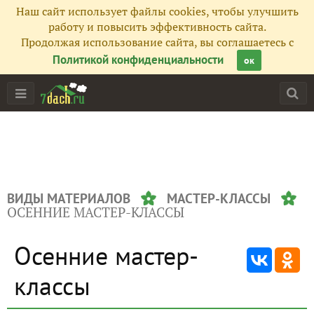
Наш сайт использует файлы cookies, чтобы улучшить
работу и повысить эффективность сайта.
Продолжая использование сайта, вы соглашаетесь с
Политикой конфиденциальности
ок
ВИДЫ МАТЕРИАЛОВ
МАСТЕР-КЛАССЫ
ОСЕННИЕ МАСТЕР-КЛАССЫ
Осенние мастер-
классы