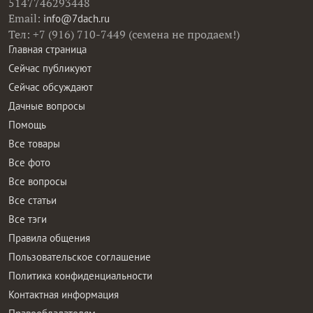
5147746293448
Email:
info@7dach.ru
Тел: +7 (916) 710-7449 (семена не продаем!)
Главная страница
Сейчас публикуют
Сейчас обсуждают
Дачные вопросы
Помощь
Все товары
Все фото
Все вопросы
Все статьи
Все тэги
Правила общения
Пользовательское соглашение
Политика конфиденциальности
Контактная информация