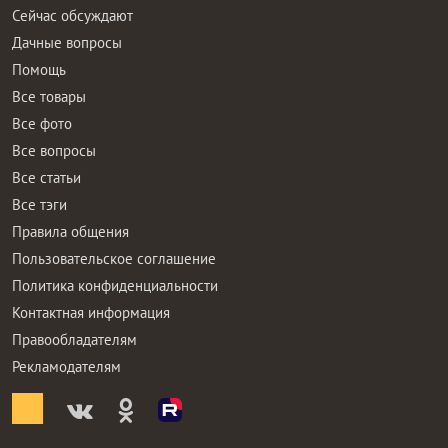
Сейчас обсуждают
Дачные вопросы
Помощь
Все товары
Все фото
Все вопросы
Все статьи
Все тэги
Правила общения
Пользовательское соглашение
Политика конфиденциальности
Контактная информация
Правообладателям
Рекламодателям