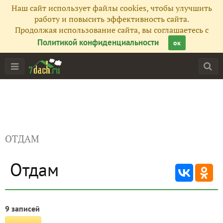
Наш сайт использует файлы cookies, чтобы улучшить
работу и повысить эффективность сайта.
Продолжая использование сайта, вы соглашаетесь с
Политикой конфиденциальности
ок
ОТДАМ
Отдам
9 записей