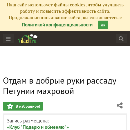
Наш сайт использует файлы cookies, чтобы улучшить
работу и повысить эффективность сайта.
Продолжая использование сайта, вы соглашаетесь с
Политикой конфиденциальности
ок
Отдам в добрые руки рассаду
Петунии махровой
В избранное!
Запись размещена:
«Клуб "Подарю и обменяю"»