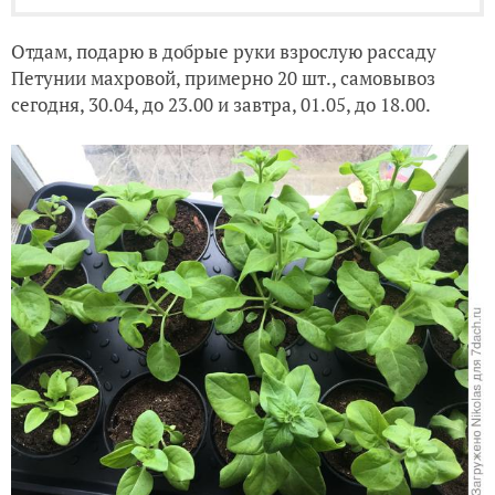
Отдам, подарю
в добрые руки взрослую рассаду
Петунии махровой, примерно 20 шт., самовывоз
сегодня, 30.04, до 23.00 и завтра, 01.05, до 18.00.