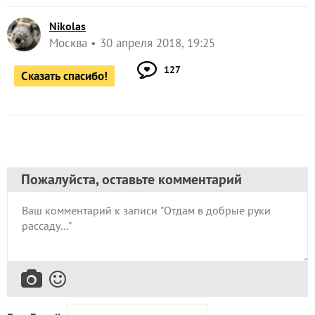
Nikolas
Москва
30 апреля 2018, 19:25
127
Сказать спасибо!
Пожалуйста, оставьте комментарий