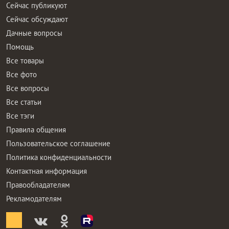
Сейчас публикуют
Сейчас обсуждают
Дачные вопросы
Помощь
Все товары
Все фото
Все вопросы
Все статьи
Все тэги
Правила общения
Пользовательское соглашение
Политика конфиденциальности
Контактная информация
Правообладателям
Рекламодателям