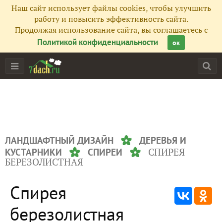
Наш сайт использует файлы cookies, чтобы улучшить
работу и повысить эффективность сайта.
Продолжая использование сайта, вы соглашаетесь с
Политикой конфиденциальности
ок
ЛАНДШАФТНЫЙ ДИЗАЙН
ДЕРЕВЬЯ И
СПИРЕЯ
КУСТАРНИКИ
СПИРЕИ
БЕРЕЗОЛИСТНАЯ
Спирея
березолистная