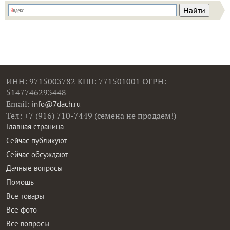
ИНН: 9715003782 КПП: 771501001 ОГРН:
5147746293448
Email:
info@7dach.ru
Тел: +7 (916) 710-7449 (семена не продаем!)
Главная страница
Сейчас публикуют
Сейчас обсуждают
Дачные вопросы
Помощь
Все товары
Все фото
Все вопросы