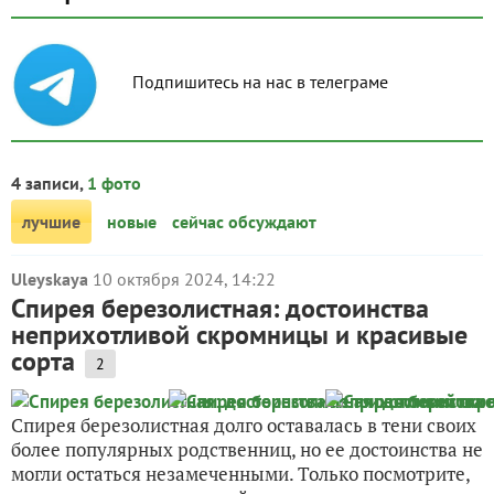
Подпишитесь на нас в телеграме
4 записи,
1 фото
лучшие
новые
сейчас обсуждают
Uleyskaya
10 октября 2024, 14:22
Спирея березолистная: достоинства
неприхотливой скромницы и красивые
сорта
2
Спирея березолистная долго оставалась в тени своих
более популярных родственниц, но ее достоинства не
могли остаться незамеченными. Только посмотрите,