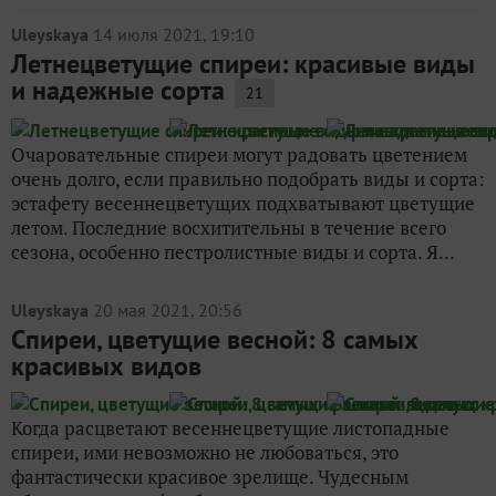
Uleyskaya
14 июля 2021, 19:10
Летнецветущие спиреи: красивые виды
и надежные сорта
21
Очаровательные спиреи могут радовать цветением
очень долго, если правильно подобрать виды и сорта:
эстафету весеннецветущих подхватывают цветущие
летом. Последние восхитительны в течение всего
сезона, особенно пестролистные виды и сорта. Я...
Uleyskaya
20 мая 2021, 20:56
Cпиреи, цветущие весной: 8 самых
красивых видов
Когда расцветают весеннецветущие листопадные
спиреи, ими невозможно не любоваться, это
фантастически красивое зрелище. Чудесным