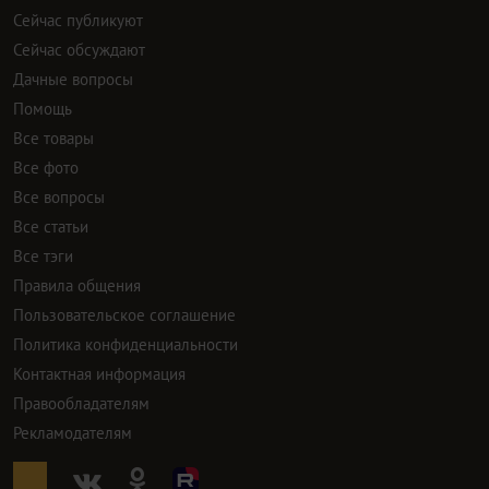
Сейчас публикуют
Сейчас обсуждают
Дачные вопросы
Помощь
Все товары
Все фото
Все вопросы
Все статьи
Все тэги
Правила общения
Пользовательское соглашение
Политика конфиденциальности
Контактная информация
Правообладателям
Рекламодателям