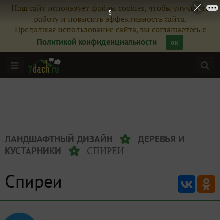
Наш сайт использует файлы cookies, чтобы улучшить
4
работу и повысить эффективность сайта.
Продолжая использование сайта, вы соглашаетесь с
Политикой конфиденциальности
ок
ЛАНДШАФТНЫЙ ДИЗАЙН
ДЕРЕВЬЯ И
СПИРЕИ
КУСТАРНИКИ
Спиреи