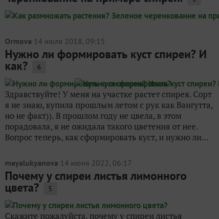
Ormova
14 июля 2018, 09:15
Нужно ли формировать куст спиреи? И
как?
6
Здравствуйте! У меня на участке растет спирея. Сорт
я не знаю, купила прошлым летом с рук как Вангутта,
но не факт)). В прошлом году не цвела, в этом
порадовала, я не ожидала такого цветения от нее.
Вопрос теперь, как сформировать куст, и нужно ли...
mayalukyanova
14 июня 2022, 06:17
Почему у спиреи листья лимонного
цвета?
5
Скажите пожалуйста, почему у спиреи листья