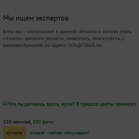
Мы ищем экспертов
Если вы — специалист в данной области и хотите стать
«лицом» данного раздела, свяжитесь, пожалуйста, с
администрацией по адресу info@7dach.ru
126 записей,
230 фото
лучшие
новые
сейчас обсуждают