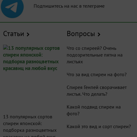
Подпишитесь на нас в телеграме
Статьи
Вопросы
Что со спиреей? Очень
подозрительные пятна на
листьях
Что за вид спиреи на фото?
Спирея Генпей сворачивает
листья. Что делать?
Какой подвид спиреи на
фото?
13 популярных сортов
спиреи японской:
Какой это вид и сорт спиреи?
подборка разноцветных
красавиц на любой вкус