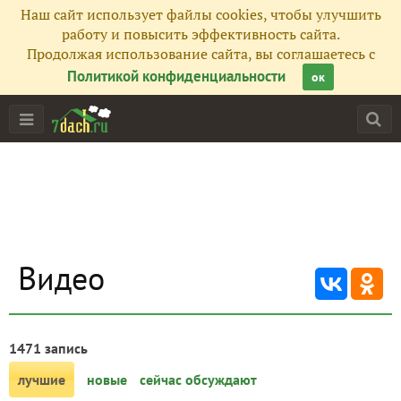
Наш сайт использует файлы cookies, чтобы улучшить
работу и повысить эффективность сайта.
Продолжая использование сайта, вы соглашаетесь с
Политикой конфиденциальности
ок
Видео
1471 запись
лучшие
новые
сейчас обсуждают