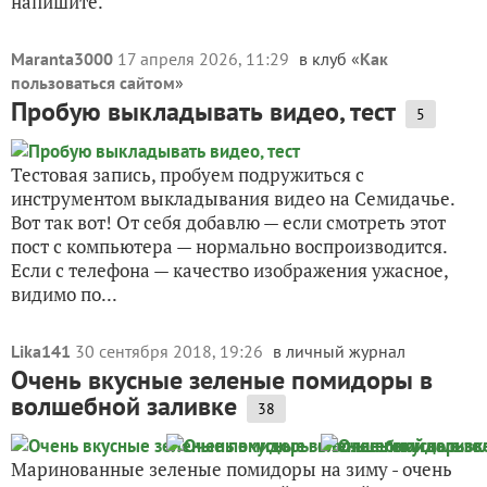
напишите.
Maranta3000
17 апреля 2026, 11:29
в клуб «
Как
пользоваться сайтом
»
Пробую выкладывать видео, тест
5
Тестовая запись, пробуем подружиться с
инструментом выкладывания видео на Семидачье.
Вот так вот! От себя добавлю — если смотреть этот
пост с компьютера — нормально воспроизводится.
Если с телефона — качество изображения ужасное,
видимо по...
Lika141
30 сентября 2018, 19:26
в личный журнал
Очень вкусные зеленые помидоры в
волшебной заливке
38
Маринованные зеленые помидоры на зиму - очень