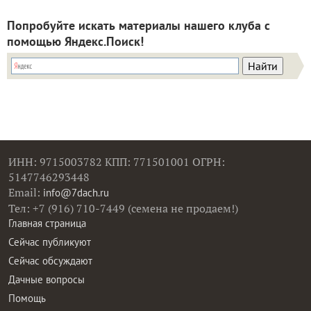
Попробуйте искать материалы нашего клуба с
помощью Яндекс.Поиск!
ИНН: 9715003782 КПП: 771501001 ОГРН:
5147746293448
Email:
info@7dach.ru
Тел: +7 (916) 710-7449 (семена не продаем!)
Главная страница
Сейчас публикуют
Сейчас обсуждают
Дачные вопросы
Помощь