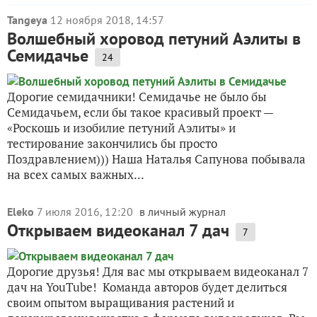
Tangeya
12 ноября 2018, 14:57
Волшебный хоровод петуний Аэлиты в
Семидачье
24
Дорогие семидачники! Семидачье не было бы
Семидачьем, если бы такое красивый проект —
«Роскошь и изобилие петуний Аэлиты» и
тестирование закончились бы просто
Поздравлением))) Наша Наталья Сапунова побывала
на всех самых важных...
Eleko
7 июля 2016, 12:20
в личный журнал
Открываем видеоканал 7 дач
7
Дорогие друзья! Для вас мы открываем видеоканал 7
дач на YouTube! Команда авторов будет делиться
своим опытом выращивания растений и