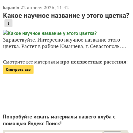
22 апреля 2026, 11:42
kapanin
Какое научное название у этого цветка?
1
Здравствуйте. Интересно научное название этого
цветка. Растет в районе Юмашева, г. Севастополь. ...
Смотрите все материалы
про неизвестные растения
:
Смотреть все
Попробуйте искать материалы нашего клуба с
помощью Яндекс.Поиск!