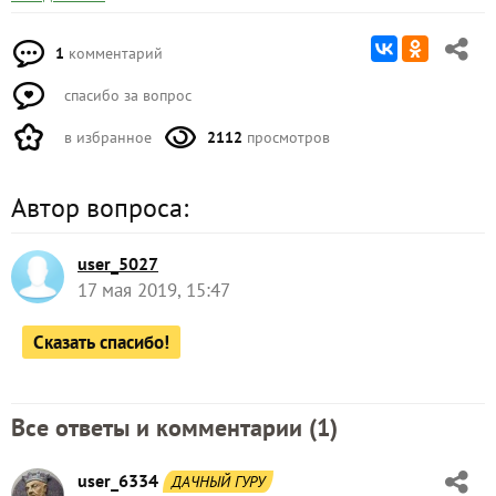
1
комментарий
спасибо за вопрос
в избранное
2112
просмотров
Автор вопроса:
user_5027
17 мая 2019, 15:47
Сказать спасибо!
Все ответы и комментарии (
1
)
user_6334
ДАЧНЫЙ ГУРУ