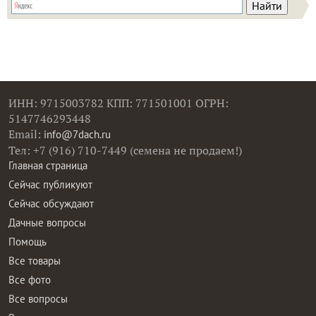
ИНН: 9715003782 КПП: 771501001 ОГРН:
5147746293448
Email:
info@7dach.ru
Тел: +7 (916) 710-7449 (семена не продаем!)
Главная страница
Сейчас публикуют
Сейчас обсуждают
Дачные вопросы
Помощь
Все товары
Все фото
Все вопросы