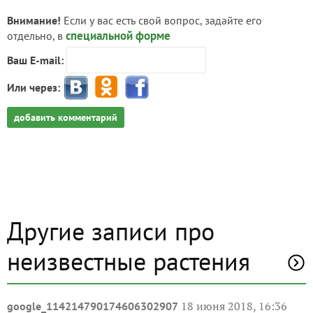
Внимание!
Если у вас есть свой вопрос, задайте его
специальной форме
отдельно, в
Ваш E-mail:
Или через:
добавить комментарий
Другие записи про
неизвестные растения
18 июня 2018, 16:36
google_114214790174606302907