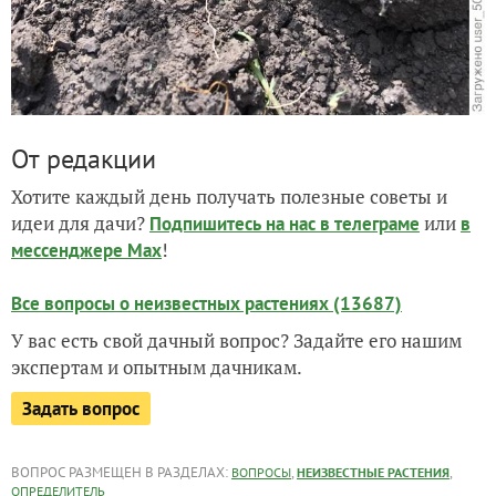
От редакции
Хотите каждый день получать полезные советы и
идеи для дачи?
или
Подпишитесь на нас
в телеграме
в
!
мессенджере Max
Все вопросы о неизвестных растениях (13687)
У вас есть свой дачный вопрос? Задайте его нашим
экспертам и опытным дачникам.
Задать вопрос
ВОПРОС РАЗМЕЩЕН В РАЗДЕЛАХ:
,
,
ВОПРОСЫ
НЕИЗВЕСТНЫЕ РАСТЕНИЯ
ОПРЕДЕЛИТЕЛЬ