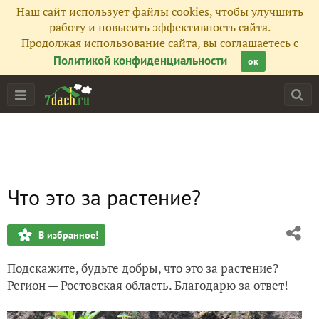
Наш сайт использует файлы cookies, чтобы улучшить
работу и повысить эффективность сайта.
Продолжая использование сайта, вы соглашаетесь с
Политикой конфиденциальности
ок
Что это за растение?
В избранное!
Подскажите, будьте добры, что это за растение?
Регион — Ростовская область. Благодарю за ответ!