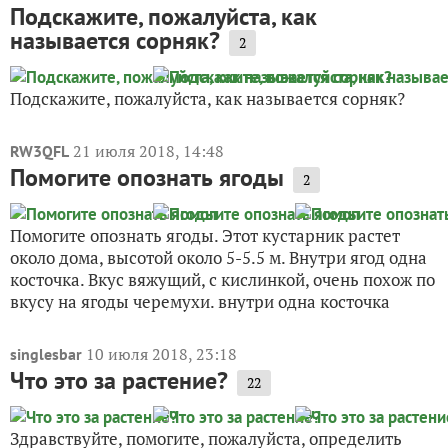
Подскажите, пожалуйста, как
называется сорняк?
2
Подскажите, пожалуйста, как называется сорняк?
21 июля 2018, 14:48
RW3QFL
Помогите опознать ягоды
2
Помогите опознать ягоды. Этот кустарник растет
около дома, высотой около 5-5.5 м. Внутри ягод одна
косточка. Вкус вяжущий, с кислинкой, очень похож по
вкусу на ягоды черемухи. внутри одна косточка
10 июля 2018, 23:18
singlesbar
Что это за растение?
22
Здравствуйте, помогите, пожалуйста, определить