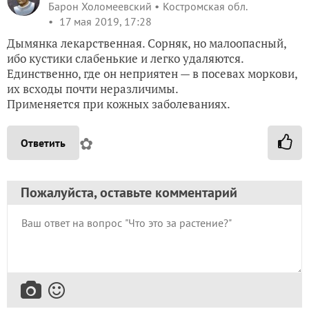
Барон Холомеевский
Костромская обл.
17 мая 2019, 17:28
Дымянка лекарственная. Сорняк, но малоопасный,
ибо кустики слабенькие и легко удаляются.
Единственно, где он неприятен — в посевах моркови,
их всходы почти неразличимы.
Применяется при кожных заболеваниях.
✿
Ответить
Пожалуйста, оставьте комментарий