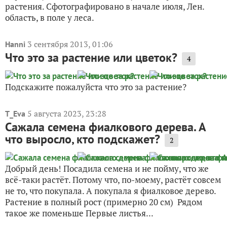
растения. Сфотографировано в начале июля, Лен.
область, в поле у леса.
3 сентября 2013, 01:06
Hanni
Что это за растение или цветок?
4
Подскажите пожалуйста что это за растение?
5 августа 2023, 23:28
T_Eva
Сажала семена фиалкового дерева. А
что выросло, кто подскажет?
2
Добрый день! Посадила семена и не пойму, что же
всё-таки растёт. Потому что, по-моему, растёт совсем
не то, что покупала. А покупала я фиалковое дерево.
Растение в полный рост (примерно 20 см) Рядом
такое же поменьше Первые листья...