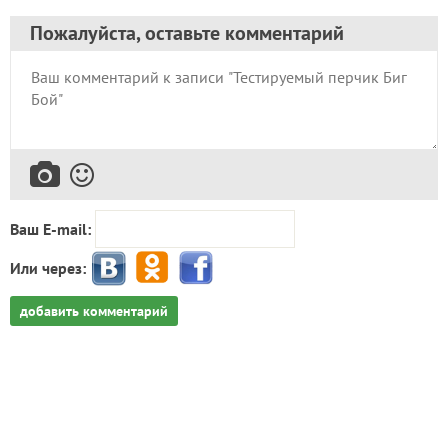
Пожалуйста, оставьте комментарий
Ваш E-mail:
Или через:
добавить комментарий
Попробуйте искать материалы нашего клуба с
помощью Яндекс.Поиск!