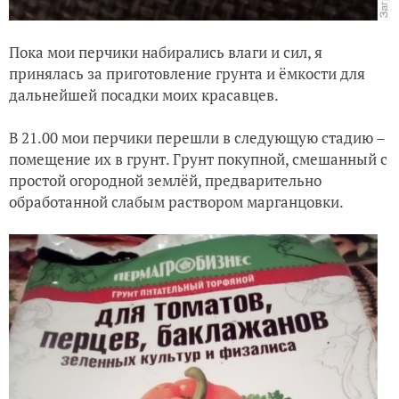
Пока мои перчики набирались влаги и сил, я
принялась за приготовление грунта и ёмкости для
дальнейшей посадки моих красавцев.
В 21.00 мои перчики перешли в следующую стадию –
помещение их в грунт. Грунт покупной, смешанный с
простой огородной землёй, предварительно
обработанной слабым раствором марганцовки.