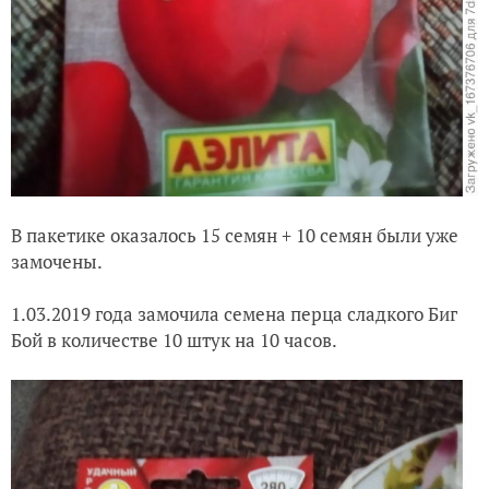
В пакетике оказалось 15 семян + 10 семян были уже
замочены.
1.03.2019 года замочила семена перца сладкого Биг
Бой в количестве 10 штук на 10 часов.