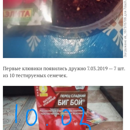
Первые клювики появились
дружно
7.03.2019 — 7 шт.
из 10 тестируемых семечек.