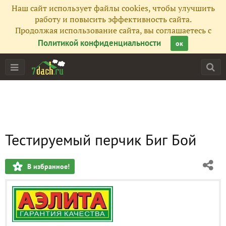
Наш сайт использует файлы cookies, чтобы улучшить
работу и повысить эффективность сайта.
Продолжая использование сайта, вы соглашаетесь с
Политикой конфиденциальности
ок
Тестируемый перчик Биг Бой
В избранное!