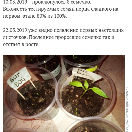
10.03.2019 – проклюнулось 8 семечко.
Всхожесть тестируемых семян перца сладкого на
первом этапе 80% из 100%.
22.03.2019 уже видно появление первых настоящих
листочков. Последнее проросшее семечко так и
отстает в росте.