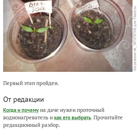
Первый этап пройден.
От редакции
на даче нужен проточный
Когда и почему
воднонагреватель и
. Прочитайте
как его выбрать
редакционный разбор.