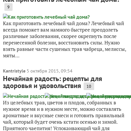
9
Как приготовить лечебный чай дома? Лечебный чай
всегда поможет вам намного быстрее преодолеть
различные заболевания, скорее окрепнуть после
перенесенной болезни, восстановить силы. Нужно
взять равные части сушеных трав чабреца, мелиссы,
мяты...
Kantristyle
5 октября 2015, 09:54
Нечайная радость: рецепты для
здоровья и удовольствия
10
Из целебных трав, цветов и плодов, собранных в
нужное время и в нужном месте, можно составлять
ароматные и вкусные смеси и готовить правильный
чай, который будет очень кстати осенью и зимой.
Приятного чаепития! Успокаивающий чай для