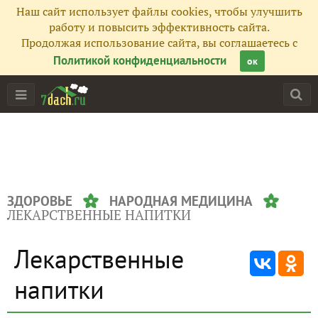
Наш сайт использует файлы cookies, чтобы улучшить
работу и повысить эффективность сайта.
Продолжая использование сайта, вы соглашаетесь с
Политикой конфиденциальности
ок
ЗДОРОВЬЕ
НАРОДНАЯ МЕДИЦИНА
ЛЕКАРСТВЕННЫЕ НАПИТКИ
Лекарственные
напитки