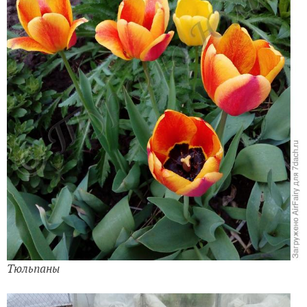
Тюльпаны