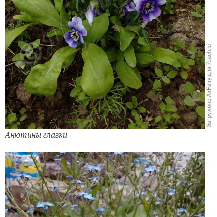
Анютины глазки