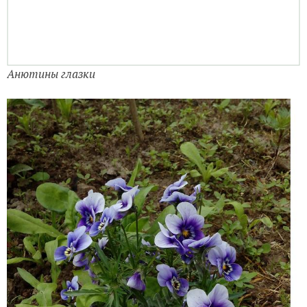
Анютины глазки