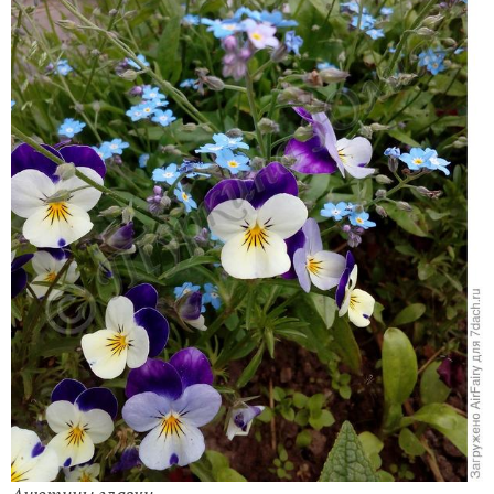
Анютины глазки