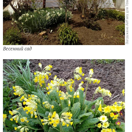
Весенний сад