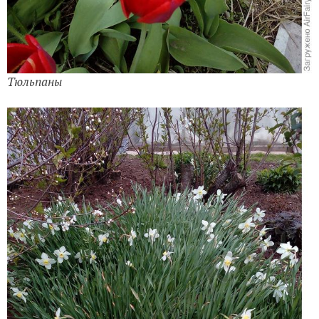
Тюльпаны