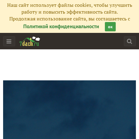
Наш сайт использует файлы cookies, чтобы улучшить
работу и повысить эффективность сайта.
Продолжая использование сайта, вы соглашаетесь с
Политикой конфиденциальности
ок