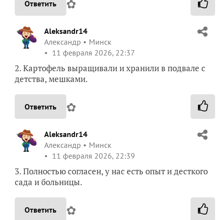
✿
Ответить
Aleksandr14
Александр
Минск
11 февраля 2026, 22:37
2. Картофель выращивали и хранили в подвале с
детства, мешками.
✿
Ответить
Aleksandr14
Александр
Минск
11 февраля 2026, 22:39
3. Полностью согласен, у нас есть опыт и десткого
сада и больницы.
✿
Ответить