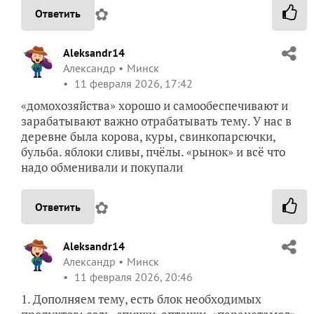
✿
Ответить
Aleksandr14
Александр
Минск
11 февраля 2026, 17:42
«домохозяйства» хорошо и самообеспечивают и
зарабатывают важно отрабатывать тему. У нас в
деревне была корова, куры, свинкопарсючки,
бульба. яблоки сливы, пчёлы. «рынок» и всё что
надо обменивали и покупали
✿
Ответить
Aleksandr14
Александр
Минск
11 февраля 2026, 20:46
1. Дополняем тему, есть блок необходимых