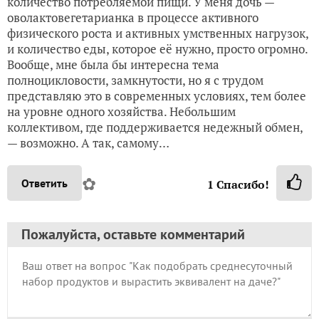
количество потребляемой пищи. У меня дочь —
оволактовегетарианка в процессе активного
физического роста и активных умственных нагрузок,
и количество еды, которое её нужно, просто огромно.
Вообще, мне была бы интересна тема
полноцикловости, замкнутости, но я с трудом
представляю это в современных условиях, тем более
на уровне одного хозяйства. Небольшим
коллективом, где поддерживается недежный обмен,
— возможно. А так, самому…
✿
Ответить
1
Спасибо!
Пожалуйста, оставьте комментарий