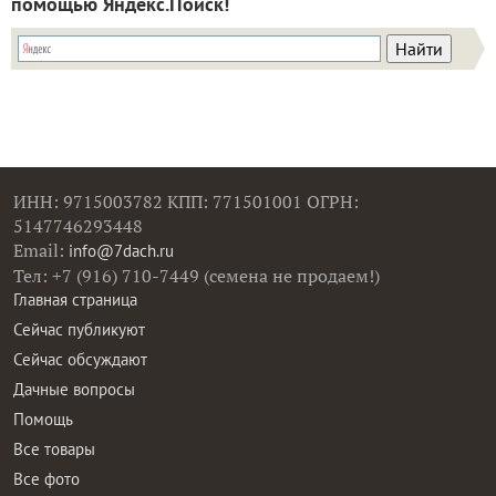
помощью Яндекс.Поиск!
ИНН: 9715003782 КПП: 771501001 ОГРН:
5147746293448
Email:
info@7dach.ru
Тел: +7 (916) 710-7449 (семена не продаем!)
Главная страница
Сейчас публикуют
Сейчас обсуждают
Дачные вопросы
Помощь
Все товары
Все фото