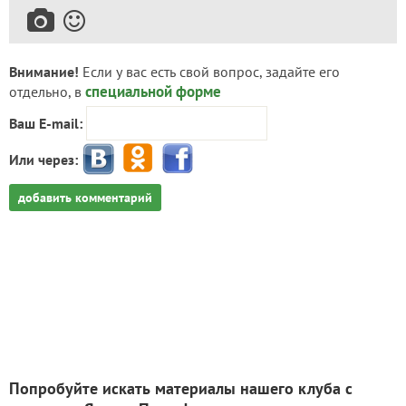
Внимание!
Если у вас есть свой вопрос, задайте его
специальной форме
отдельно, в
Ваш E-mail:
Или через:
добавить комментарий
Попробуйте искать материалы нашего клуба с