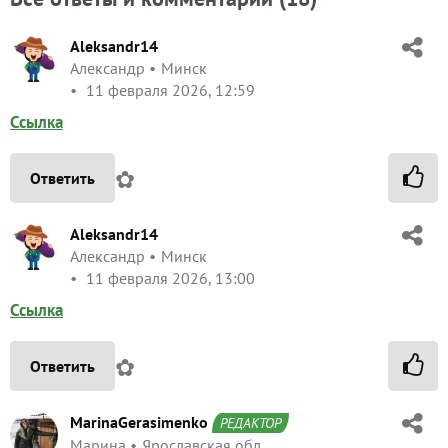
Aleksandr14
Александр
Минск
11 февраля 2026, 12:59
Ссылка
✿
Ответить
Aleksandr14
Александр
Минск
11 февраля 2026, 13:00
Ссылка
✿
Ответить
MarinaGerasimenko
РЕДАКТОР
Марина
Ярославская обл.