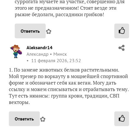
суррогата мучаете на участке, совершенно для
этого не предназначенном! Стоят везде эти
рыжие бедолаги, рассадники грибков!
✿
Ответить
Aleksandr14
Александр
Минск
11 февраля 2026, 23:52
1. По замене животных белков растительными.
Мой тренер по воркауту в мощнейшей спортивной
форме и обозначает себя как веган. Могу дать
ссылку и можем списываться и отрабатывать тему.
Тут есть нюансы: группа крови, традиции, СВП
векторы.
✿
Ответить