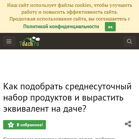
Наш сайт использует файлы cookies, чтобы улучшить
работу и повысить эффективность сайта.
Продолжая использование сайта, вы соглашаетесь с
Политикой конфиденциальности
ок
Как подобрать среднесуточный
набор продуктов и вырастить
эквивалент на даче?
В избранное!