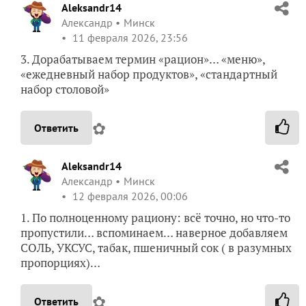
Aleksandr14
Александр
Минск
11 февраля 2026, 23:56
3. Дорабатываем термин «рацион»… «меню»,
«ежедневный набор продуктов», «стандартный
набор столовой»
✿
Ответить
Aleksandr14
Александр
Минск
12 февраля 2026, 00:06
1. По полноценному рациону: всё точно, но что-то
пропустили… вспоминаем… наверное добавляем
СОЛЬ, УКСУС, табак, пшеничный сок ( в разумных
пропорциях)…
✿
Ответить