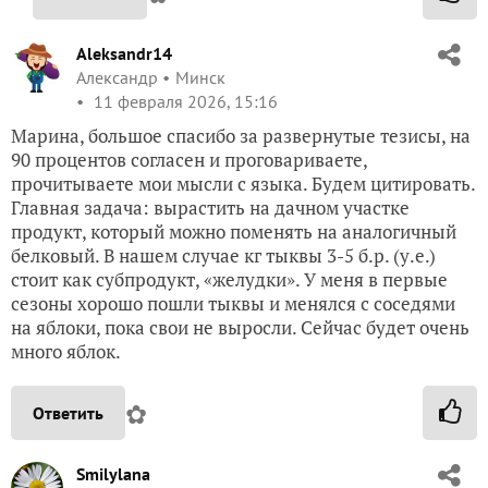
Aleksandr14
Александр
Минск
11 февраля 2026, 15:16
Марина, большое спасибо за развернутые тезисы, на
90 процентов согласен и проговариваете,
прочитываете мои мысли с языка. Будем цитировать.
Главная задача: вырастить на дачном участке
продукт, который можно поменять на аналогичный
белковый. В нашем случае кг тыквы 3-5 б.р. (у.е.)
стоит как субпродукт, «желудки». У меня в первые
сезоны хорошо пошли тыквы и менялся с соседями
на яблоки, пока свои не выросли. Сейчас будет очень
много яблок.
✿
Ответить
Smilylana