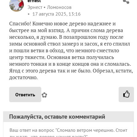
ernest
Эрнест
Ломоносов
17 августа 2025, 13:16
Спасибо! Конечно новое дерево надежнее и
быстрее на мой взгляд. А причин слома дерева
несколько, я думаю. В позапрошлом году после
зимы основной ствол замерз и засох, я его спилил
и пошли ветви в обход, что немного сместило
центр тяжести. Основная ветка получилась
немного тонкая и в конце концов она и сломалась.
Ягод с этого дерева так и не было. Обрезал, кстати,
достаточно.
✿
Ответить
Пожалуйста, оставьте комментарий