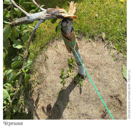
Черешня