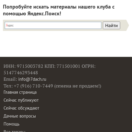
Попробуйте искать материалы нашего клуба с
помощью Яндекс.Поиск!
ИНН: 9715003782 КПП: 771501001 ОГРН:
5147746293448
Email:
info@7dach.ru
Тел: +7 (916) 710-7449 (семена не продаем!)
Главная страница
Сейчас публикуют
Сейчас обсуждают
Дачные вопросы
Помощь
Все товары