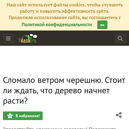
Наш сайт использует файлы cookies, чтобы улучшить
работу и повысить эффективность сайта.
Продолжая использование сайта, вы соглашаетесь с
Политикой конфиденциальности
ок
Сломало ветром черешню. Стоит
ли ждать, что дерево начнет
расти?
В избранное!