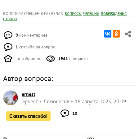
ВОПРОС РАЗМЕЩЕН В РАЗДЕЛАХ:
,
,
,
ВОПРОСЫ
ЧЕРЕШНИ
ПОВРЕЖДЕНИЯ
СТВОЛЫ
9
комментариев
1
спасибо за вопрос
в избранное
1941
просмотр
Автор вопроса:
ernest
Эрнест
Ломоносов
16 августа 2025, 20:09
10
Сказать спасибо!