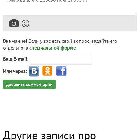
Внимание!
Если у вас есть свой вопрос, задайте его
специальной форме
отдельно, в
Ваш E-mail:
Или через:
добавить комментарий
Другие записи про