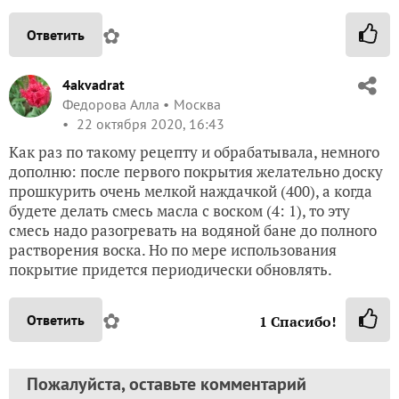
✿
Ответить
4akvadrat
Федорова Алла
Москва
22 октября 2020, 16:43
Как раз по такому рецепту и обрабатывала, немного
дополню: после первого покрытия желательно доску
прошкурить очень мелкой наждачкой (400), а когда
будете делать смесь масла с воском (4: 1), то эту
смесь надо разогревать на водяной бане до полного
растворения воска. Но по мере использования
покрытие придется периодически обновлять.
✿
Ответить
1
Спасибо!
Пожалуйста, оставьте комментарий