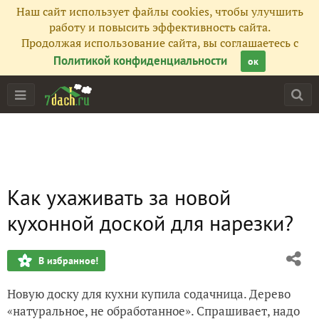
Наш сайт использует файлы cookies, чтобы улучшить
работу и повысить эффективность сайта.
Продолжая использование сайта, вы соглашаетесь с
Политикой конфиденциальности
ок
Как ухаживать за новой
кухонной доской для нарезки?
В избранное!
Новую доску для кухни купила содачница. Дерево
«натуральное, не обработанное». Спрашивает, надо