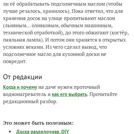
ли её обрабатывать подсолнечным маслом (чтобы
лучше резалось, хранилось). Пока ответил, что для
хранения досок на улице пропитывают маслом
(льняным… оливковым, обычным машинным,
технической отработкой), до этого обжигают (костёр,
паяльная лампа). И потом они хранятся в открытых
условиях веками. Из чего сделал вывод, что
подсолнечное масло для кухонной доски не
повредит.
От редакции
на даче нужен проточный
Когда и почему
воднонагреватель и
. Прочитайте
как его выбрать
редакционный разбор.
Это может быть полезным:
Доска разделочная. DIY