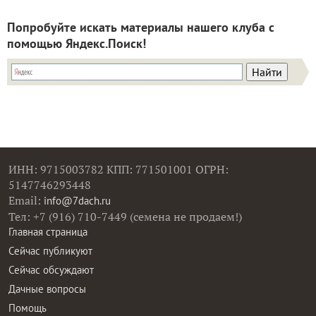
Попробуйте искать материалы нашего клуба с
помощью Яндекс.Поиск!
ИНН: 9715003782 КПП: 771501001 ОГРН:
5147746293448
Email:
info@7dach.ru
Тел: +7 (916) 710-7449 (семена не продаем!)
Главная страница
Сейчас публикуют
Сейчас обсуждают
Дачные вопросы
Помощь