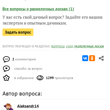
Все вопросы о разделочных досках (1)
У вас есть свой дачный вопрос? Задайте его нашим
экспертам и опытным дачникам.
Задать вопрос
ВОПРОС РАЗМЕЩЕН В РАЗДЕЛАХ:
,
,
ВОПРОСЫ
УХОД
РАЗДЕЛОЧНЫЕ ДОСКИ
2
комментария
спасибо за вопрос
в избранное
1299
просмотров
Автор вопроса:
Aleksandr14