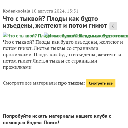
10 августа 2024, 13:51
Kodenkoolala
Что с тыквой? Плоды как будто
изъедены, желтеют и потом гниют
6
Что с тыквой? Плоды как будто изъедены, желтеют и
потом гниют. Листья тыквы со странными
прожилками. Плоды как будто изъедены, желтеют и
потом гниют Листья тыквы со странными
прожилками
Смотрите все материалы
про тыквы
:
Смотреть все
Попробуйте искать материалы нашего клуба с
помощью Яндекс.Поиск!