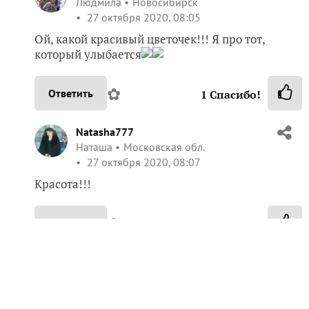
Людмила
Новосибирск
27 октября 2020, 08:05
Ой, какой красивый цветочек!!! Я про тот,
который улыбается
✿
Ответить
1
Спасибо!
Natasha777
Наташа
Московская обл.
27 октября 2020, 08:07
Красота!!!
✿
Ответить
Пожалуйста, оставьте комментарий