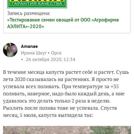
Запись размещена:
«Тестирование семян овощей от ООО «Агрофирма
АЭЛИТА»-2020»
Amanae
Ирина Шкут
Орск
26 октября 2020, 12:34
В течение месяца капуста растет себе и растет. Сушь
лета 2020 сказывалась на растениях. Я просто не
успевала всех поливать. При температуре за +35
поливать, наверное, надо было каждый день, а мне
удавалось это делать только 2 раза в неделю.
Рыхлить после полива тоже не успевала. Спустя
месяц, 5 июля, капуста выглядела так: