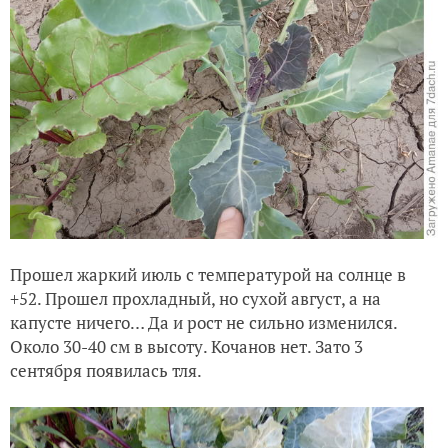
Прошел жаркий июль с температурой на солнце в
+52. Прошел прохладный, но сухой август, а на
капусте ничего… Да и рост не сильно изменился.
Около 30-40 см в высоту. Кочанов нет. Зато 3
сентября появилась тля.