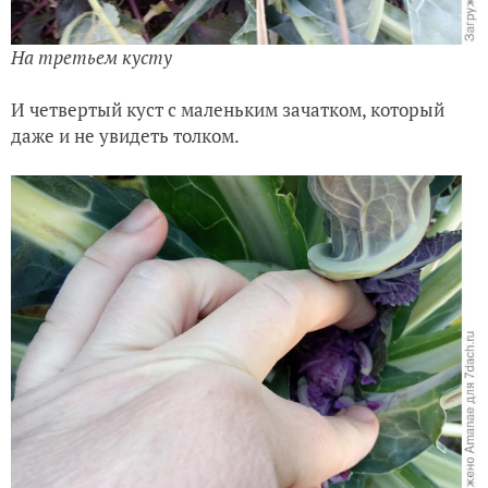
На третьем кусту
И четвертый куст с маленьким зачатком, который
даже и не увидеть толком.