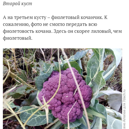
Второй куст
А на третьем кусту – фиолетовый кочанчик. К
сожалению, фото не смогло передать всю
фиолетовость кочана. Здесь он скорее лиловый, чем
фиолетовый.