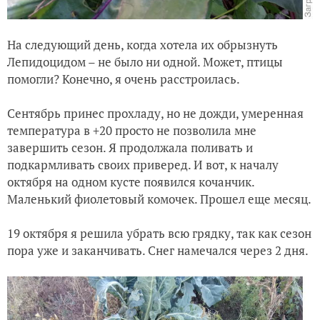
На следующий день, когда хотела их обрызнуть
Лепидоцидом – не было ни одной. Может, птицы
помогли? Конечно, я очень расстроилась.
Сентябрь принес прохладу, но не дожди, умеренная
температура в +20 просто не позволила мне
завершить сезон. Я продолжала поливать и
подкармливать своих приверед. И вот, к началу
октября на одном кусте появился кочанчик.
Маленький фиолетовый комочек. Прошел еще месяц.
19 октября я решила убрать всю грядку, так как сезон
пора уже и заканчивать. Снег намечался через 2 дня.