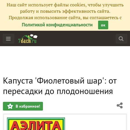
Наш сайт использует файлы cookies, чтобы улучшить
работу и повысить эффективность сайта.
Продолжая использование сайта, вы соглашаетесь с
Политикой конфиденциальности
ок
Капуста 'Фиолетовый шар': от
пересадки до плодоношения
В избранное!