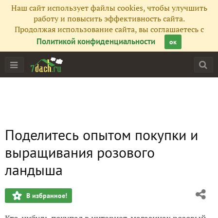
Наш сайт использует файлы cookies, чтобы улучшить
работу и повысить эффективность сайта.
Продолжая использование сайта, вы соглашаетесь с
Политикой конфиденциальности
ок
Поделитесь опытом покупки и
выращивания розового
ландыша
В избранное!