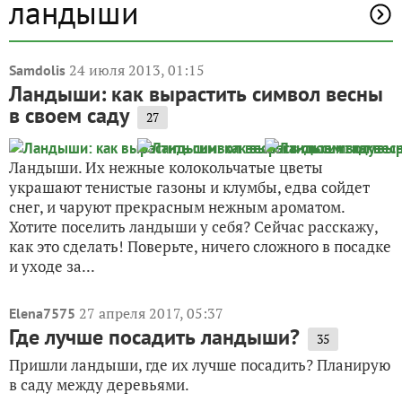
ландыши
24 июля 2013, 01:15
Samdolis
Ландыши: как вырастить символ весны
в своем саду
27
Ландыши. Их нежные колокольчатые цветы
украшают тенистые газоны и клумбы, едва сойдет
снег, и чаруют прекрасным нежным ароматом.
Хотите поселить ландыши у себя? Сейчас расскажу,
как это сделать! Поверьте, ничего сложного в посадке
и уходе за...
27 апреля 2017, 05:37
Elena7575
Где лучше посадить ландыши?
35
Пришли ландыши, где их лучше посадить? Планирую
в саду между деревьями.