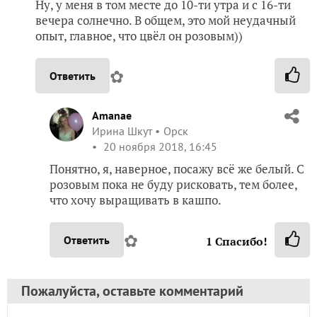
Ну, у меня в том месте до 10-ти утра и с 16-ти
вечера солнечно. В общем, это мой неудачный
опыт, главное, что цвёл он розовым))
✿
Ответить
Amanae
Ирина Шкут
Орск
20 ноября 2018, 16:45
Понятно, я, наверное, посажу всё же белый. С
розовым пока не буду рисковать, тем более,
что хочу выращивать в кашпо.
✿
Ответить
1
Спасибо!
Пожалуйста, оставьте комментарий