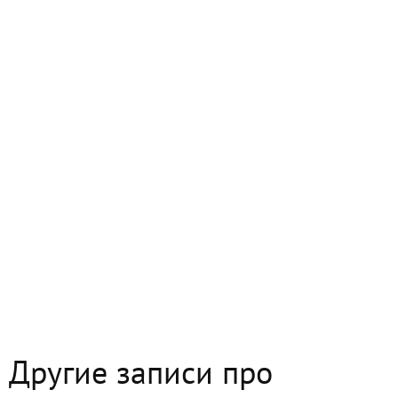
Другие записи про