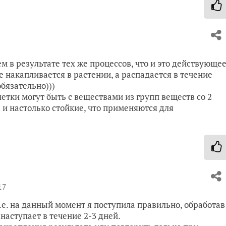
ем в результате тех же процессов, что и это действующе
е накапливается в растении, а распадается в течение
обязательно)))
етки могут быть с веществами из групп веществ со 2
 и настолько стойкие, что применяются для
17
.е. на данный момент я поступила правильно, обработав
 наступает в течение 2-3 дней.