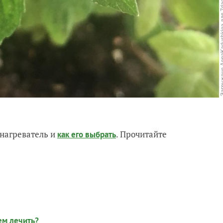
нагреватель и
. Прочитайте
как его выбрать
ем лечить?