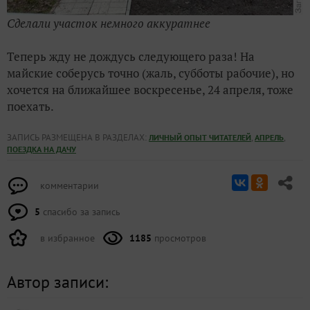
Сделали участок немного аккуратнее
Теперь жду не дождусь следующего раза! На
майские соберусь точно (жаль, субботы рабочие), но
хочется на ближайшее воскресенье, 24 апреля, тоже
поехать.
ЗАПИСЬ РАЗМЕЩЕНА В РАЗДЕЛАХ:
,
,
ЛИЧНЫЙ ОПЫТ ЧИТАТЕЛЕЙ
АПРЕЛЬ
ПОЕЗДКА НА ДАЧУ
комментарии
5
спасибо за запись
в избранное
1185
просмотров
Автор записи: