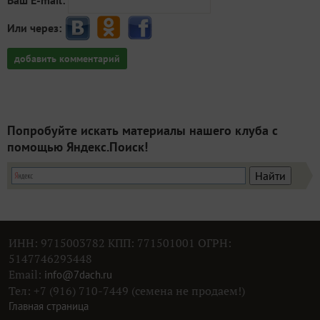
Или через:
добавить комментарий
Попробуйте искать материалы нашего клуба с
помощью Яндекс.Поиск!
ИНН: 9715003782 КПП: 771501001 ОГРН:
5147746293448
Email:
info@7dach.ru
Тел: +7 (916) 710-7449 (семена не продаем!)
Главная страница