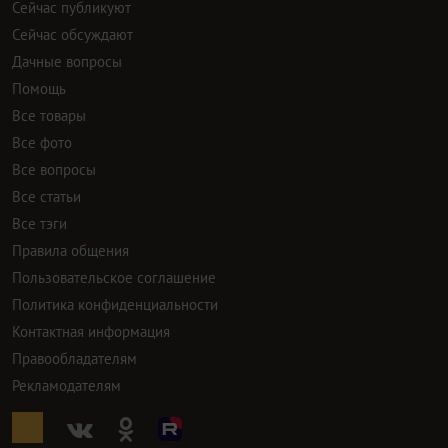
Сейчас публикуют
Сейчас обсуждают
Дачные вопросы
Помощь
Все товары
Все фото
Все вопросы
Все статьи
Все тэги
Правила общения
Пользовательское соглашение
Политика конфиденциальности
Контактная информация
Правообладателям
Рекламодателям