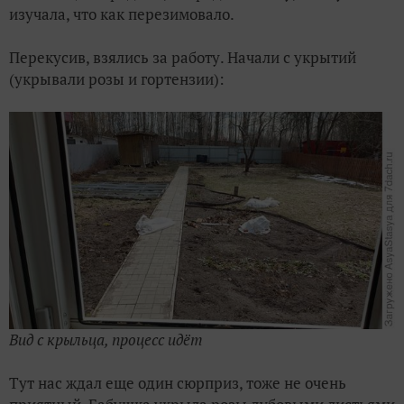
изучала, что как перезимовало.
Перекусив, взялись за работу. Начали с укрытий
(укрывали розы и гортензии):
Вид с крыльца, процесс идёт
Тут нас ждал еще один сюрприз, тоже не очень