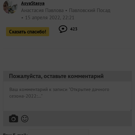
AsyaStasya
Анастасия Павлова
Павловский Посад
15 апреля 2022, 22:21
423
Сказать спасибо!
Пожалуйста, оставьте комментарий
Ваш E-mail: