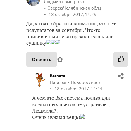
Людмила Быстрова
Озерск(Челябинская обл.)
18 октября 2017, 14:29
Да, я тоже обратила внимание, что нет
результатов за сентябрь. Что-то
прививочный секатор захотелось или
сушилку
✿
Ответить
Bernata
Наталья
Новороссийск
18 октября 2017, 14:44
А чем это Вас система полива для
комнатных цветов не устраивает,
Людмила?!
Очень нужная вещь!