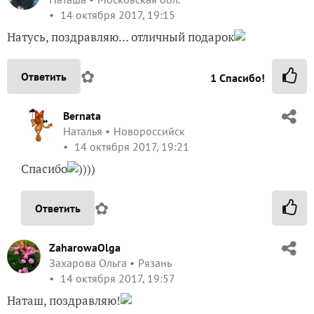
14 октября 2017, 19:15
Натусь, поздравляю… отличный подарок
✿
Ответить
1
Спасибо!
Bernata
Наталья
Новороссийск
14 октября 2017, 19:21
Спасибо
))))
✿
Ответить
ZaharowaOlga
Захарова Ольга
Рязань
14 октября 2017, 19:57
Наташ, поздравляю!