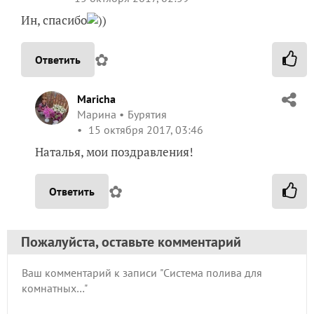
Ин, спасибо
))
✿
Ответить
Maricha
Марина
Бурятия
15 октября 2017, 03:46
Наталья, мои поздравления!
✿
Ответить
Пожалуйста, оставьте комментарий