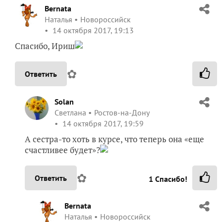
Bernata
Наталья
Новороссийск
14 октября 2017, 19:13
Спасибо, Ириш
✿
Ответить
Solan
Светлана
Ростов-на-Дону
14 октября 2017, 19:59
А сестра-то хоть в курсе, что теперь она «еще
счастливее будет»?
✿
Ответить
1
Спасибо!
Bernata
Наталья
Новороссийск