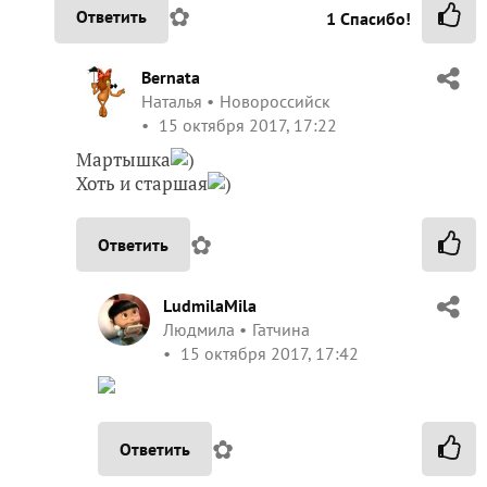
✿
Ответить
1
Спасибо!
Bernata
Наталья
Новороссийск
15 октября 2017, 17:22
Мартышка
)
Хоть и старшая
)
✿
Ответить
LudmilaMila
Людмила
Гатчина
15 октября 2017, 17:42
✿
Ответить