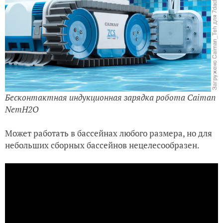
Бесконтактная индукционная зарядка робота Caiman
NemH2O
Может работать в бассейнах любого размера, но для
небольших сборных бассейнов нецелесообразен.