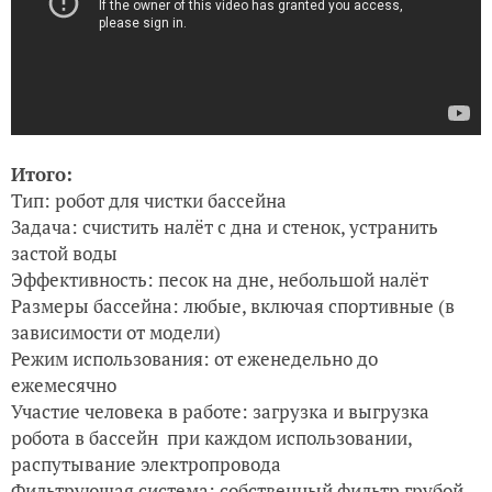
Итого:
Тип: робот для чистки бассейна
Задача: счистить налёт с дна и стенок, устранить
застой воды
Эффективность: песок на дне, небольшой налёт
Размеры бассейна: любые, включая спортивные (в
зависимости от модели)
Режим использования: от еженедельно до
ежемесячно
Участие человека в работе: загрузка и выгрузка
робота в бассейн при каждом использовании,
распутывание электропровода
Фильтрующая система: собственный фильтр грубой