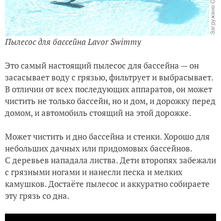
Пылесос для бассейна Lavor Swimmy
Это самый настоящий пылесос для бассейна — он
засасывает воду с грязью, фильтрует и выбрасывает.
В отличии от всех последующих аппаратов, он может
чистить не только бассейн, но и дом, и дорожку перед
домом, и автомобиль стоящий на этой дорожке.
Может чистить и дно бассейна и стенки. Хорошо для
небольших дачных или придомовых бассейнов.
С деревьев нападала листва. Дети второпях забежали
с грязными ногами и нанесли песка и мелких
камушков. Достаёте пылесос и аккуратно собираете
эту грязь со дна.