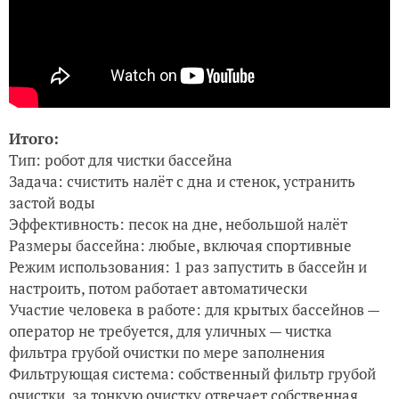
Итого:
Тип: робот для чистки бассейна
Задача: счистить налёт с дна и стенок, устранить
застой воды
Эффективность: песок на дне, небольшой налёт
Размеры бассейна: любые, включая спортивные
Режим использования: 1 раз запустить в бассейн и
настроить, потом работает автоматически
Участие человека в работе: для крытых бассейнов —
оператор не требуется, для уличных — чистка
фильтра грубой очистки по мере заполнения
Фильтрующая система: собственный фильтр грубой
очистки, за тонкую очистку отвечает собственная