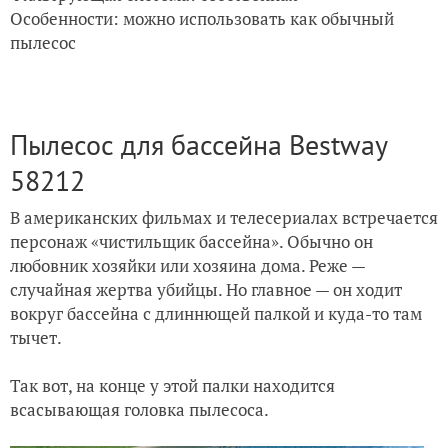
Особенности: можно использовать как обычный
пылесос
Пылесос для бассейна Bestway
58212
В американских фильмах и телесериалах встречается
персонаж «чистильщик бассейна». Обычно он
любовник хозяйки или хозяина дома. Реже —
случайная жертва убийцы. Но главное — он ходит
вокруг бассейна с длиннющей палкой и куда-то там
тычет.
Так вот, на конце у этой палки находится
всасывающая головка пылесоса.