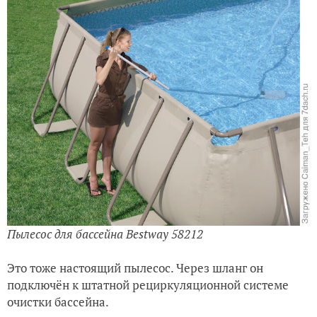
Пылесос для бассейна Bestway 58212
Это тоже настоящий пылесос. Через шланг он
подключён к штатной рециркуляционной системе
очистки бассейна.