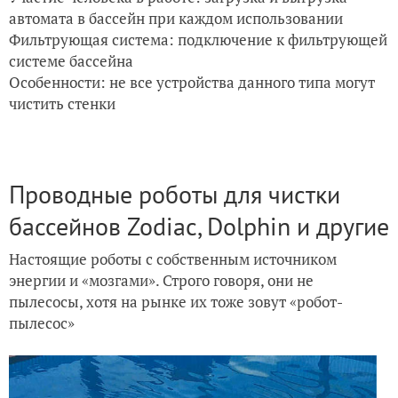
автомата в бассейн при каждом использовании
Фильтрующая система: подключение к фильтрующей
системе бассейна
Особенности: не все устройства данного типа могут
чистить стенки
Проводные роботы для чистки
бассейнов Zodiac, Dolphin и другие
Настоящие роботы с собственным источником
энергии и «мозгами». Строго говоря, они не
пылесосы, хотя на рынке их тоже зовут «робот-
пылесос»