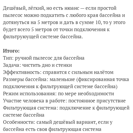
Дешёвый, лёгкий, но есть нюанс — если простой
пылесос можно подкатить с любого края бассейна и
дотянуться на 5 метров и дать в сумме 10, то у этого
будет всего 5 метров от точки подключения к
фильтруюущей системе бассейна.
Итого:
Тип: ручной пылесос для бассейна
Задача: чистить дно и стенки
Эффективность: справится с сильным налётом
Размеры бассейна: маленькие (фиксированная точка
подключения к фильтрующей системе бассейна)
Режим использования: по мере необходимости
Участие человека в работе: постоянное присутствие
Фильтрующая система: подключение к фильтрующей
системе бассейна
Особенности: самый дешёвый вариант, если у
бассейна есть своя фильтрующая система