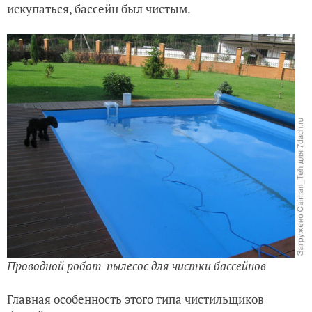
искупаться, бассейн был чистым.
Проводной робот-пылесос для чистки бассейнов
Главная особенность этого типа чистильщиков