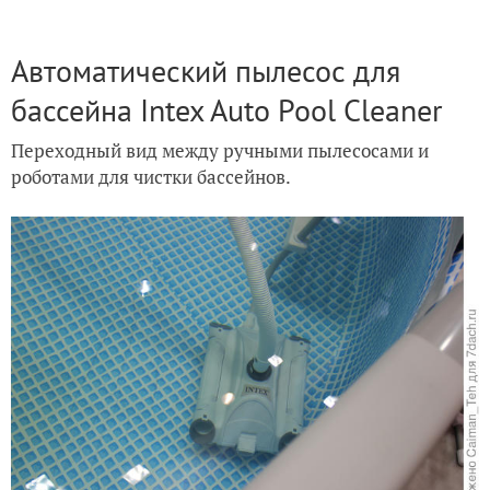
Автоматический пылесос для
бассейна Intex Auto Pool Cleaner
Переходный вид между ручными пылесосами и
роботами для чистки бассейнов.