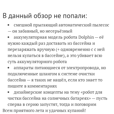
В данный обзор не попали:
смешной прыгающий автоматический пылесос
— он забавный, но несерьёзный
аккумуляторная модель робота Dolphin — её
нужно каждый раз доставать из бассейна и
перезаряжать вручную (+ одновременно с с ней
нельзя купаться в бассейне), а это убивает всю
суть аккумуляторного робота
аппараты питающиеся от электропровода, но
подключенные шлангом к системе очистки
бассейна — я таких не нашёл, если кто знает то
пишите в комментариях
дизайнерские концепты на тему «робот для
чистки бассейна на солнечных батареях» — пусть
сперва в серию запустят, тогда и поговорим
Всем приятного лета и удачных купаний!