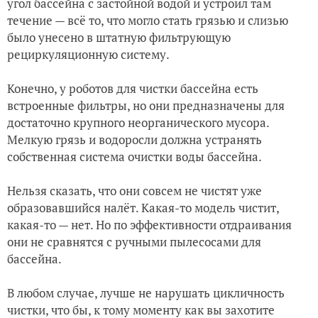
угол бассейна с застойной водой и устроил там
течение — всё то, что могло стать грязью и слизью
было унесено в штатную фильтрующую
рециркуляционную систему.
Конечно, у роботов для чистки бассейна есть
встроенные фильтры, но они предназначены для
достаточно крупного неорганического мусора.
Мелкую грязь и водоросли должна устранять
собственная система очистки воды бассейна.
Нельзя сказать, что они совсем не чистят уже
образовавшийся налёт. Какая-то модель чистит,
какая-то — нет. Но по эффективности отдраивания
они не сравнятся с ручными пылесосами для
бассейна.
В любом случае, лучше не нарушать цикличность
чистки, что бы, к тому моменту как вы захотите