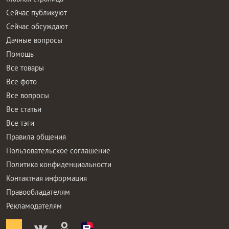
Сейчас публикуют
Сейчас обсуждают
Дачные вопросы
Помощь
Все товары
Все фото
Все вопросы
Все статьи
Все тэги
Правила общения
Пользовательское соглашение
Политика конфиденциальности
Контактная информация
Правообладателям
Рекламодателям