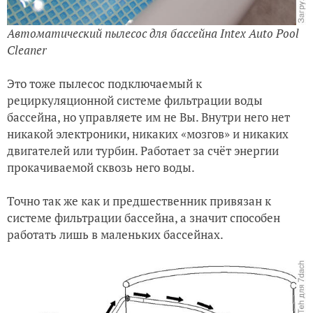
Автоматический пылесос для бассейна Intex Auto Pool
Cleaner
Это тоже пылесос подключаемый к
рециркуляционной системе фильтрации воды
бассейна, но управляете им не Вы. Внутри него нет
никакой электроники, никаких «мозгов» и никаких
двигателей или турбин. Работает за счёт энергии
прокачиваемой сквозь него воды.
Точно так же как и предшественник привязан к
системе фильтрации бассейна, а значит способен
работать лишь в маленьких бассейнах.