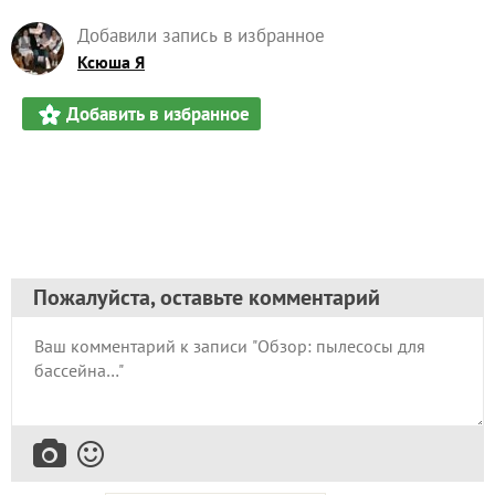
Добавили запись в избранное
Ксюша Я
Добавить в избранное
Пожалуйста, оставьте комментарий