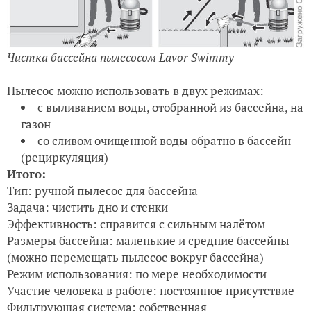
Чистка бассейна пылесосом Lavor Swimmy
Пылесос можно использовать в двух режимах:
с выливанием воды, отобранной из бассейна, на
газон
со сливом очищенной воды обратно в бассейн
(рециркуляция)
Итого:
Тип: ручной пылесос для бассейна
Задача: чистить дно и стенки
Эффективность: справится с сильным налётом
Размеры бассейна: маленькие и средние бассейны
(можно перемещать пылесос вокруг бассейна)
Режим использования: по мере необходимости
Участие человека в работе: постоянное присутствие
Фильтрующая система: собственная