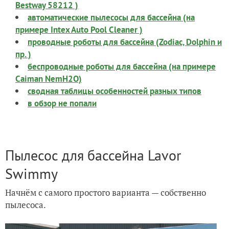
Bestway 58212 )
автоматические пылесосы для бассейна (на
примере Intex Auto Pool Cleaner )
проводные роботы для бассейна (Zodiac, Dolphin и
пр. )
беспроводные роботы для бассейна (на примере
Caiman NemH2O)
сводная таблицы особенностей разных типов
в обзор не попали
Пылесос для бассейна Lavor
Swimmy
Начнём с самого простого варианта — собственно
пылесоса.