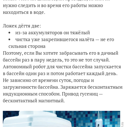
нужно следить и во время его работы можно
находиться в воде.
Ложек дёгтя две:
из-за аккумуляторов он тяжёлый
чистка уже закрепившегося налёта — не его
сильная сторона
Поэтому, если Вы хотите забрасывать его в дачный
бассейн раз в пару недель, то это не тот случай.
Автономный робот для чистки бассейна запускается
в бассейн один раз и потом работает каждый день.
Не зависимо от времени суток, погоды и
загруженности бассейна. Заряжается бесконтактным
индукционным способом. Привод гусениц —
бесконтактный магнитный.