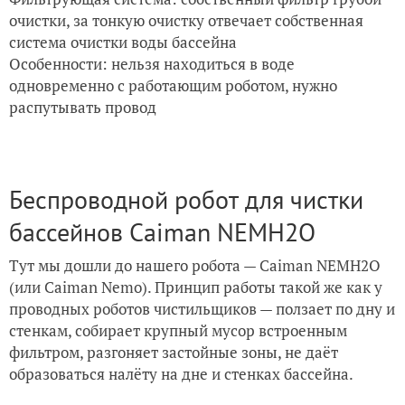
очистки, за тонкую очистку отвечает собственная
система очистки воды бассейна
Особенности: нельзя находиться в воде
одновременно с работающим роботом, нужно
распутывать провод
Беспроводной робот для чистки
бассейнов Caiman NEMH2O
Тут мы дошли до нашего робота — Caiman NEMH2O
(или Caiman Nemo). Принцип работы такой же как у
проводных роботов чистильщиков — ползает по дну и
стенкам, собирает крупный мусор встроенным
фильтром, разгоняет застойные зоны, не даёт
образоваться налёту на дне и стенках бассейна.