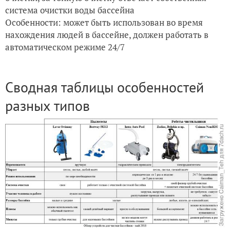
система очистки воды бассейна
Особенности: может быть использован во время
нахождения людей в бассейне, должен работать в
автоматическом режиме 24/7
Сводная таблицы особенностей
разных типов