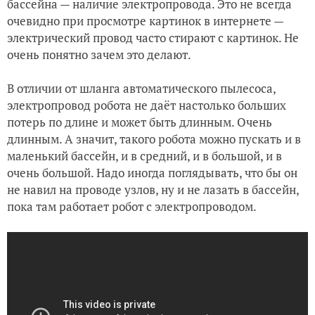
бассейна — наличие электропровода. Это не всегда
очевидно при просмотре картинок в интернете —
электрический провод часто стирают с картинок. Не
очень понятно зачем это делают.
В отличии от шланга автоматического пылесоса,
электропровод робота не даёт настолько больших
потерь по длине и может быть длинным. Очень
длинным. А значит, такого робота можно пускать и в
маленький бассейн, и в средний, и в большой, и в
очень большой. Надо иногда поглядывать, что бы он
не навил на проводе узлов, ну и не лазать в бассейн,
пока там работает робот с электропроводом.