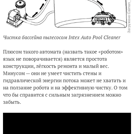
Чистка бассейна пылесосом Intex Auto Pool Cleaner
Плюсом такого автомата (назвать такое «роботом»
язык не поворачивается) является простота
конструкции, лёгкость ремонта и малый вес.
Минусом — они не умеет чистить стены и
гидравлической энергии потока может не хватать и
на ползание робота и на эффективную чистку. О том
что бы справится с сильным загрязнением можно
забыть.