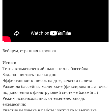
Вобщем, странная игрушка.
Итого:
Тип: автоматический пылесос для бассейна
Задача: чистить только дно
Эффективность: песок на дне, зачатки налёта
Размеры бассейна: маленькие (фиксированная точка
подключения к фильтрующей системе бассейна)
Режим использования: от еженедельно до
ежемесячно
Участие человека в работе: загрузка и выгрузка