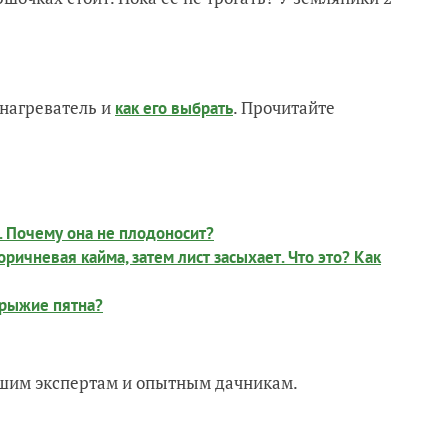
нагреватель и
. Прочитайте
как его выбрать
. Почему она не плодоносит?
ричневая кайма, затем лист засыхает. Что это? Как
 рыжие пятна?
нашим экспертам и опытным дачникам.