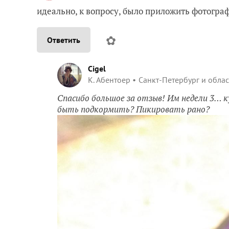
идеально, к вопросу, было приложить фотограф
✿
Ответить
Cigel
К. Абентоер
Санкт-Петербург и облас
Спасибо большое за отзыв! Им недели 3… 
быть подкормить? Пикировать рано?