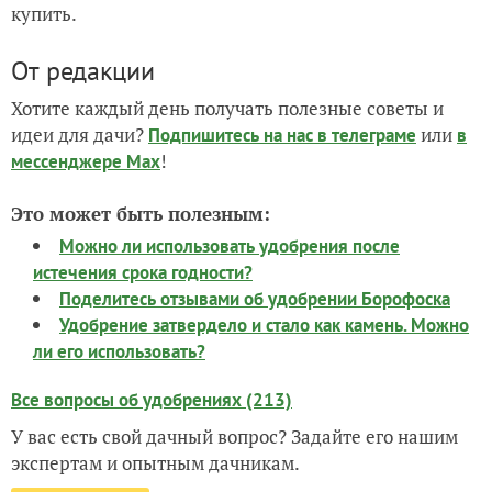
купить.
От редакции
Хотите каждый день получать полезные советы и
идеи для дачи?
или
Подпишитесь на нас
в телеграме
в
!
мессенджере Max
Это может быть полезным:
Можно ли использовать удобрения после
истечения срока годности?
Поделитесь отзывами об удобрении Борофоска
Удобрение затвердело и стало как камень. Можно
ли его использовать?
Все вопросы об удобрениях (213)
У вас есть свой дачный вопрос? Задайте его нашим
экспертам и опытным дачникам.