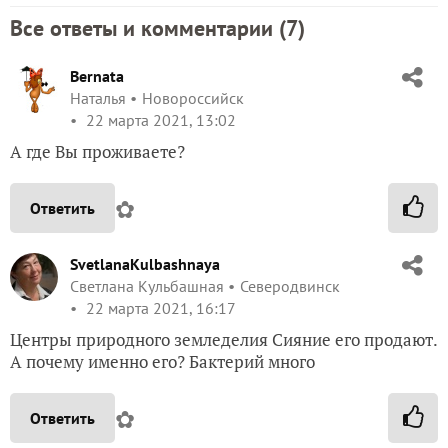
Все ответы и комментарии (
7
)
Bernata
Наталья
Новороссийск
22 марта 2021, 13:02
А где Вы проживаете?
✿
Ответить
SvetlanaKulbashnaya
Светлана Кульбашная
Северодвинск
22 марта 2021, 16:17
Центры природного земледелия Сияние его продают.
А почему именно его? Бактерий много
✿
Ответить