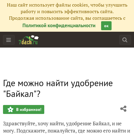
Наш сайт использует файлы cookies, чтобы улучшить
работу и повысить эффективность сайта.
Продолжая использование сайта, вы соглашаетесь с
Политикой конфиденциальности
ок
Где можно найти удобрение
"Байкал"?
В избранное!
Здравствуйте, хочу найти, удобрение Байкал, и не
могу. Подскажите, пожалуйста, где можно его найти и