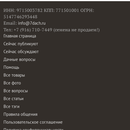
ИНН: 9715003782 КПП: 771501001 ОГРН:
5147746293448
Email:
info@7dach.ru
Тел: +7 (916) 710-7449 (семена не продаем!)
Главная страница
Сейчас публикуют
Сейчас обсуждают
Дачные вопросы
Помощь
Все товары
Все фото
Все вопросы
Все статьи
Все тэги
Правила общения
Пользовательское соглашение
Политика конфиденциальности