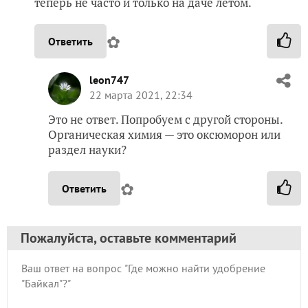
теперь не часто и только на даче летом.
✿
Ответить
leon747
22 марта 2021, 22:34
Это не ответ. Попробуем с другой стороны.
Органическая химия — это оксюморон или
раздел науки?
✿
Ответить
Пожалуйста, оставьте комментарий