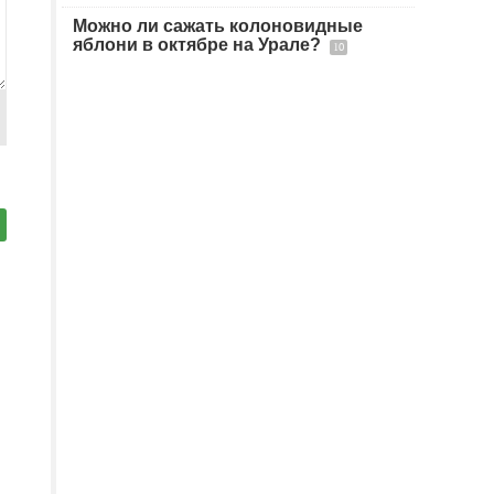
Можно ли сажать колоновидные
яблони в октябре на Урале?
10