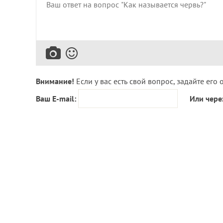
Внимание!
Если у вас есть свой вопрос, задайте его 
Ваш E-mail:
Или чере