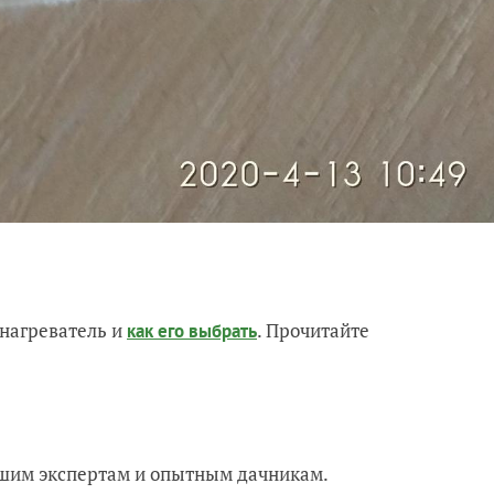
нагреватель и
. Прочитайте
как его выбрать
нашим экспертам и опытным дачникам.