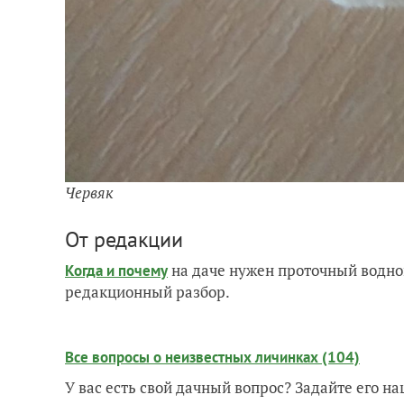
Червяк
От редакции
на даче нужен проточный водно
Когда и почему
редакционный разбор.
Все вопросы о неизвестных личинках (104)
У вас есть свой дачный вопрос? Задайте его 