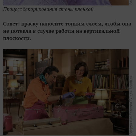
Процесс декорирования стены пленкой
Совет: краску наносите тонким слоем, чтобы она
не потекла в случае работы на вертикальной
плоскости.