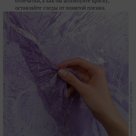
отпечатки, а как бы штампуйте краску,
оставляйте следы от помятой пленки.