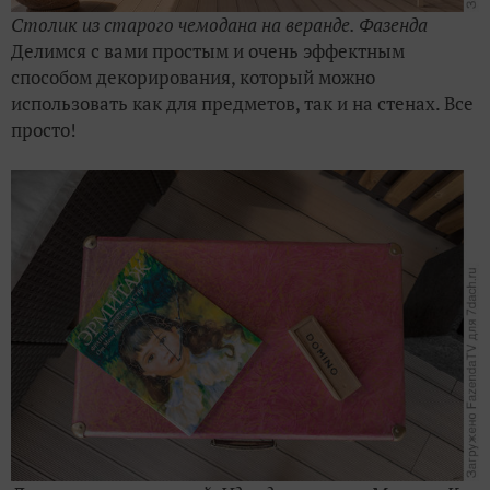
Столик из старого чемодана на веранде. Фазенда
Делимся с вами простым и очень эффектным
способом декорирования, который можно
использовать как для предметов, так и на стенах. Все
просто!