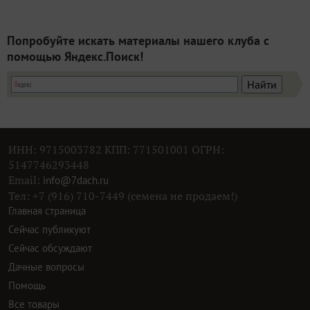
Попробуйте искать материалы нашего клуба с
помощью Яндекс.Поиск!
ИНН: 9715003782 КПП: 771501001 ОГРН:
5147746293448
Email:
info@7dach.ru
Тел: +7 (916) 710-7449 (семена не продаем!)
Главная страница
Сейчас публикуют
Сейчас обсуждают
Дачные вопросы
Помощь
Все товары