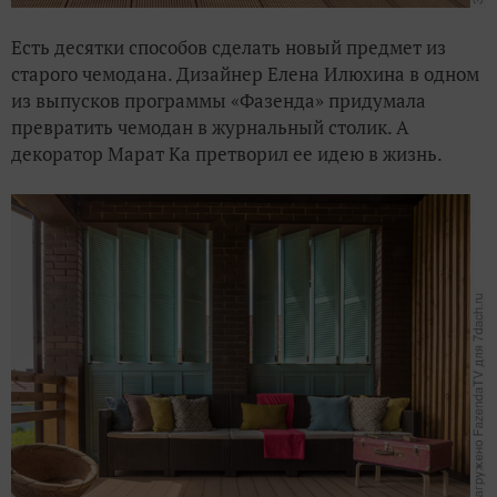
Есть десятки способов сделать новый предмет из
старого чемодана. Дизайнер Елена Илюхина в одном
из выпусков программы «Фазенда» придумала
превратить чемодан в журнальный столик. А
декоратор Марат Ка претворил ее идею в жизнь.