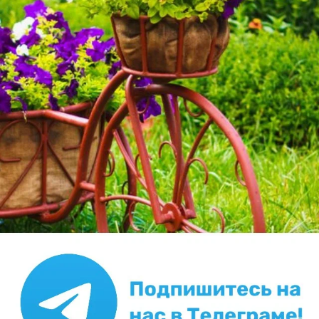
Стены интерьера декорированы в технике «Пленка»