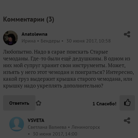
Комментарии (
3
)
Anatolewna
Ирина
Бендеры
30 июня 2017, 10:58
Любопытно. Надо в сарае поискать Старые
чемоданы. Где-то были ещё дедушкины. В одном из
них мой супруг хранит свои инструменты. Может,
изъять у него этот чемодан и поиграться? Интересно,
какой груз выдержит крышка старого чемодана, или
крышку надо укреплять дополнительно?
✿
Ответить
1
Спасибо!
VSVETA
Светлана Валиева
Лениногорск
30 июня 2017, 14:00