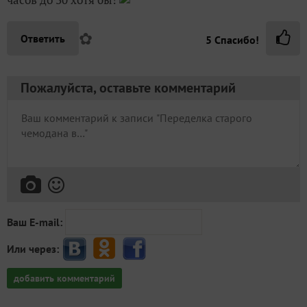
✿
Ответить
5
Спасибо!
Пожалуйста, оставьте комментарий
Ваш E-mail:
Или через:
добавить комментарий