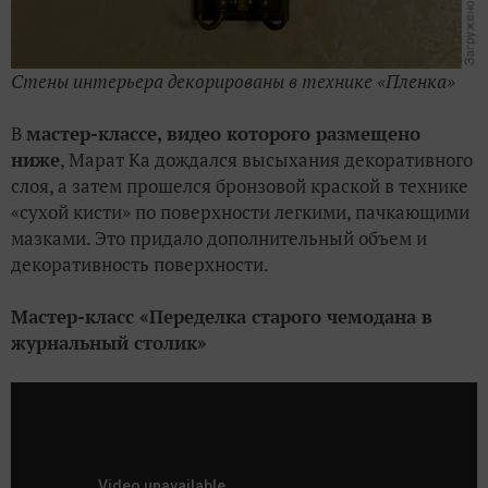
Стены интерьера декорированы в технике «Пленка»
В
мастер-классе, видео которого размещено
ниже
, Марат Ка дождался высыхания декоративного
слоя, а затем прошелся бронзовой краской в технике
«сухой кисти» по поверхности легкими, пачкающими
мазками. Это придало дополнительный объем и
декоративность поверхности.
Мастер-класс «Переделка старого чемодана в
журнальный столик»