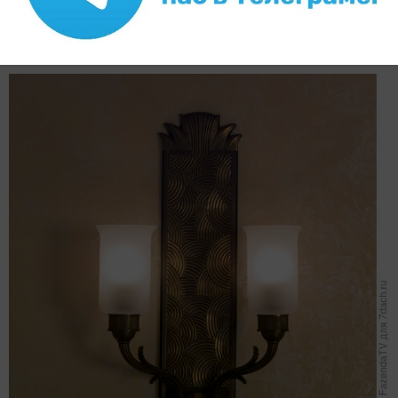
Стены интерьера декорированы в технике «Пленка»