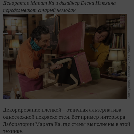
Декоратор Марат Ка и дизайнер Елена Илюхина
переделывают старый чемодан
Декорирование пленкой – отличная альтернатива
односложной покраске стен. Вот пример интерьера
Лаборатории Марата Ка, где стены выполнены в этой
технике.