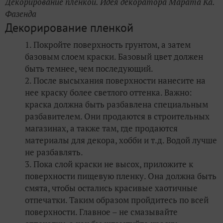
Декорирование пленкой. Идея декоратора Марата Ка.
Фазенда
Декорирование пленкой
Покройте поверхность грунтом, а затем
базовым слоем краски. Базовый цвет должен
быть темнее, чем последующий.
После высыхания поверхности нанесите на
нее краску более светлого оттенка. Важно:
краска должна быть разбавлена специальным
разбавителем. Они продаются в строительных
магазинах, а также там, где продаются
материалы для декора, хобби и т.д. Водой лучше
не разбавлять.
Пока слой краски не высох, приложите к
поверхности пищевую пленку. Она должна быть
смята, чтобы остались красивые хаотичные
отпечатки. Таким образом пройдитесь по всей
поверхности. Главное – не смазывайте