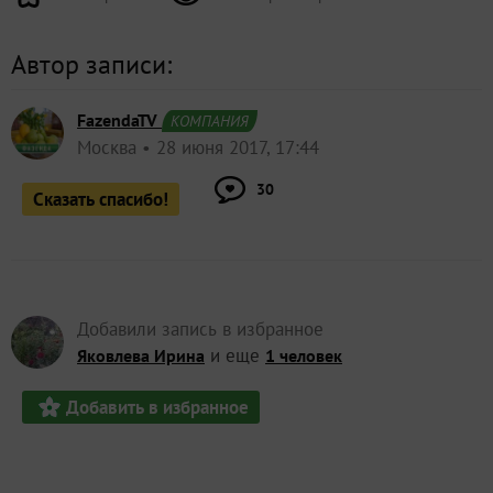
Автор записи:
FazendaTV
КОМПАНИЯ
Москва
28 июня 2017, 17:44
30
Сказать спасибо!
Добавили запись в избранное
и еще
Яковлева Ирина
1 человек
Добавить в избранное