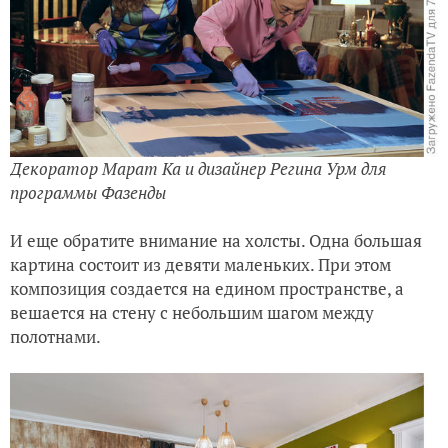
Декоратор Марат Ка и дизайнер Регина Урм для
программы Фазенды
И еще обратите внимание на холсты. Одна большая
картина состоит из девяти маленьких. При этом
композиция создается на едином пространстве, а
вешается на стену с небольшим шагом между
полотнами.