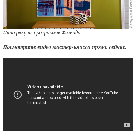
Интерьер из программы Фазенда
Посмотрите видео мастер-класса прямо сейчас.