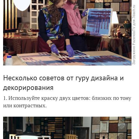
Несколько советов от гуру дизайна и
декорирования
1. Используйте краску двух цветов: близких по тону
или контрастных.