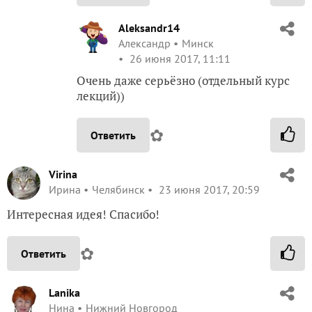
Aleksandr14
Александр
Минск
26 июня 2017, 11:11
Очень даже серьёзно (отдельный курс
лекций))
✿
Ответить
Virina
Ирина
Челябинск
23 июня 2017, 20:59
Интересная идея! Спасибо!
✿
Ответить
Lanika
Нина
Нижний Новгород