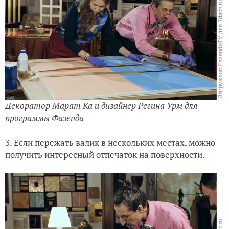
Декоратор Марат Ка и дизайнер Регина Урм для
программы Фазенда
3. Если пережать валик в нескольких местах, можно
получить интересный отпечаток на поверхности.