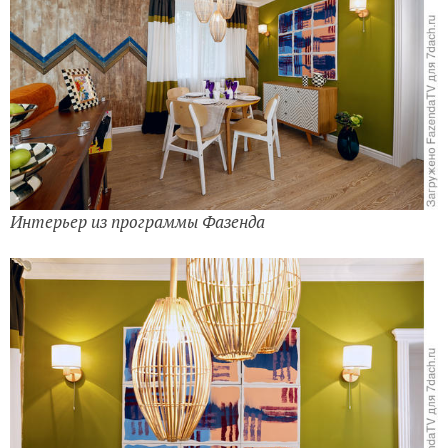
Интерьер из программы Фазенда