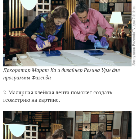
Декоратор Марат Ка и дизайнер Регина Урм для
программы Фазенда
2. Малярная клейкая лента поможет создать
геометрию на картине.