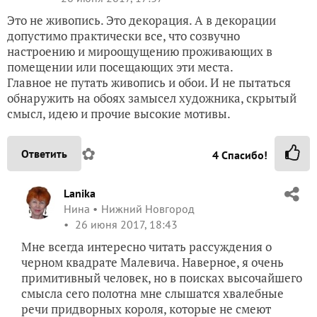
Это не живопись. Это декорация. А в декорации
допустимо практически все, что созвучно
настроению и мироощущению проживающих в
помещении или посещающих эти места.
Главное не путать живопись и обои. И не пытаться
обнаружить на обоях замысел художника, скрытый
смысл, идею и прочие высокие мотивы.
✿
Ответить
4
Спасибо!
Lanika
Нина
Нижний Новгород
26 июня 2017, 18:43
Мне всегда интересно читать рассуждения о
черном квадрате Малевича. Наверное, я очень
примитивный человек, но в поисках высочайшего
смысла сего полотна мне слышатся хвалебные
речи придворных короля, которые не смеют