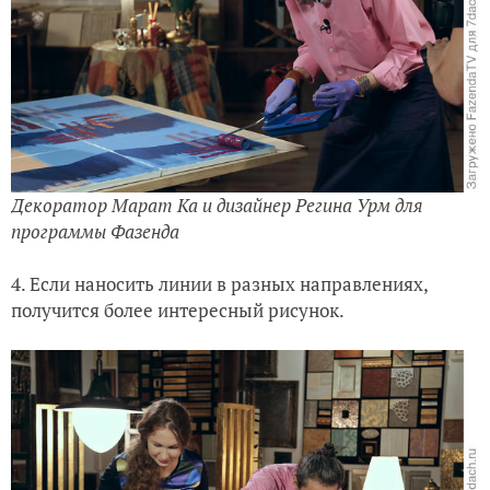
Декоратор Марат Ка и дизайнер Регина Урм для
программы Фазенда
4. Если наносить линии в разных направлениях,
получится более интересный рисунок.