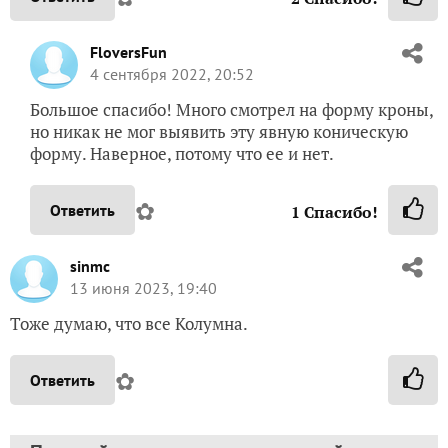
FloversFun
4 сентября 2022, 20:52
Большое спасибо! Много смотрел на форму кроны,
но никак не мог выявить эту явную коническую
форму. Наверное, потому что ее и нет.
✿
Ответить
1
Спасибо!
sinmc
13 июня 2023, 19:40
Тоже думаю, что все Колумна.
✿
Ответить