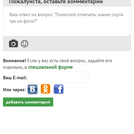
Пожалуйста, оставьте комментарий
Внимание!
Если у вас есть свой вопрос, задайте его
специальной форме
отдельно, в
Ваш E-mail:
Или через:
добавить комментарий