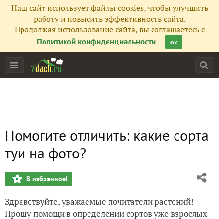
Наш сайт использует файлы cookies, чтобы улучшить
работу и повысить эффективность сайта.
Продолжая использование сайта, вы соглашаетесь с
Политикой конфиденциальности
ок
Помогите отличить: какие сорта
туи на фото?
В избранное!
Здравствуйте, уважаемые почитатели растений!
Прошу помощи в определении сортов уже взрослых