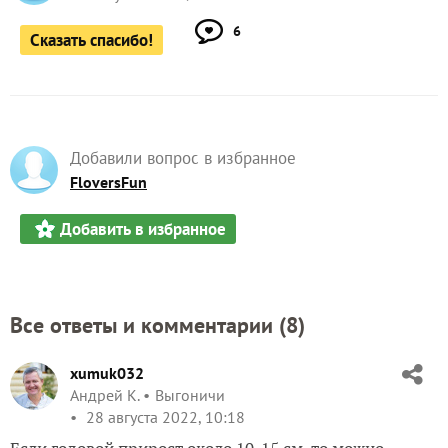
6
Сказать спасибо!
Добавили вопрос в избранное
FloversFun
Добавить в избранное
Все ответы и комментарии (
8
)
xumuk032
Андрей К.
Выгоничи
28 августа 2022, 10:18