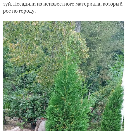
туй. Посадили из неизвестного материала, который
рос по городу.