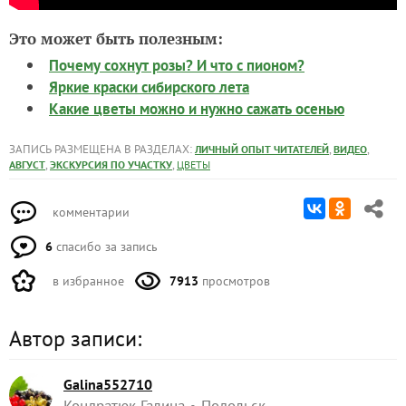
Это может быть полезным:
Почему сохнут розы? И что с пионом?
Яркие краски сибирского лета
Какие цветы можно и нужно сажать осенью
ЗАПИСЬ РАЗМЕЩЕНА В РАЗДЕЛАХ:
,
,
ЛИЧНЫЙ ОПЫТ ЧИТАТЕЛЕЙ
ВИДЕО
,
,
АВГУСТ
ЭКСКУРСИЯ ПО УЧАСТКУ
ЦВЕТЫ
комментарии
6
спасибо за запись
в избранное
7913
просмотров
Автор записи:
Galina552710