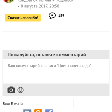
Кондратюк Галина
Подольск
8 августа 2017, 20:58
159
Сказать спасибо!
Пожалуйста, оставьте комментарий
Ваш E-mail: