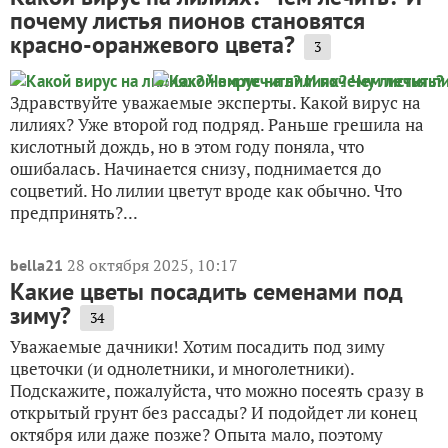
почему листья пионов становятся
красно-оранжевого цвета?
3
Здравствуйте уважаемые эксперты. Какой вирус на
лилиях? Уже второй год подряд. Раньше грешила на
кислотный дождь, но в этом году поняла, что
ошибалась. Начинается снизу, поднимается до
соцветий. Но лилии цветут вроде как обычно. Что
предпринять?...
28 октября 2025, 10:17
bella21
Какие цветы посадить семенами под
зиму?
34
Уважаемые дачники! Хотим посадить под зиму
цветочки (и однолетники, и многолетники).
Подскажите, пожалуйста, что можно посеять сразу в
открытый грунт без рассады? И подойдет ли конец
октября или даже позже? Опыта мало, поэтому