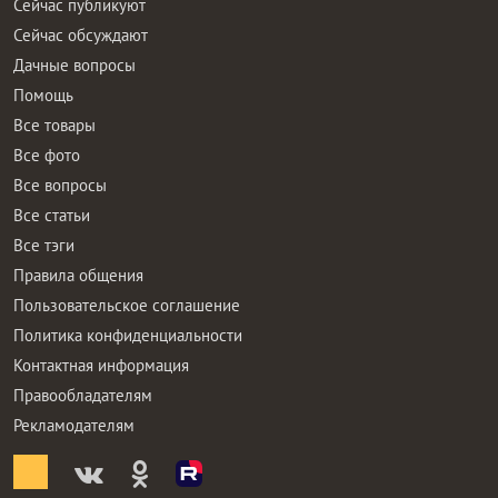
Сейчас публикуют
Сейчас обсуждают
Дачные вопросы
Помощь
Все товары
Все фото
Все вопросы
Все статьи
Все тэги
Правила общения
Пользовательское соглашение
Политика конфиденциальности
Контактная информация
Правообладателям
Рекламодателям