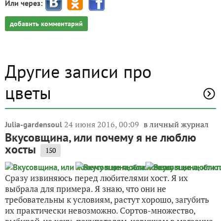
Или через:
добавить комментарий
Другие записи про
цветы
24 июня 2016, 00:09
в личный журнал
Julia-gardensoul
Вкусовщина, или почему я не люблю
хосты
150
Сразу извиняюсь перед любителями хост. Я их
выбрала для примера. Я знаю, что они не
требовательны к условиям, растут хорошо, загубить
их практически невозможно. Сортов-множество,