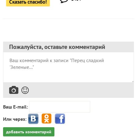
Сказать спасибо!
Пожалуйста, оставьте комментарий
Ваш E-mail:
Или через:
добавить комментарий