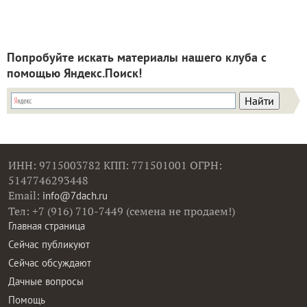
Попробуйте искать материалы нашего клуба с
помощью Яндекс.Поиск!
ИНН: 9715003782 КПП: 771501001 ОГРН:
5147746293448
Email:
info@7dach.ru
Тел: +7 (916) 710-7449 (семена не продаем!)
Главная страница
Сейчас публикуют
Сейчас обсуждают
Дачные вопросы
Помощь