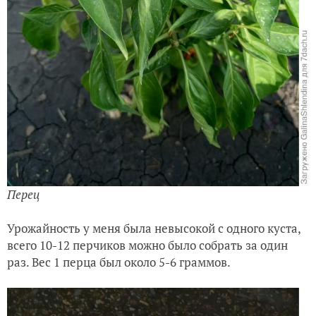
Перец
Урожайность у меня была невысокой с одного куста,
всего 10-12 перчиков можно было собрать за один
раз. Вес 1 перца был около 5-6 граммов.