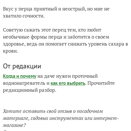
Вкус у перца приятный и неострый, но мне не
хватило сочности.
Советую сажать этот перец тем, кто любит
необычные формы перца и заботится о своем
здоровье, ведь он помогает снижать уровень сахара в
крови.
От редакции
на даче нужен проточный
Когда и почему
воднонагреватель и
. Прочитайте
как его выбрать
редакционный разбор.
Хотите оставить свой отзыв о посадочном
материале, садовых инструментах или интернет-
магазине?