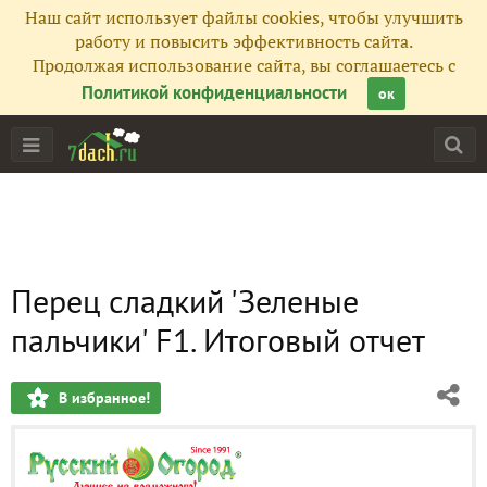
Наш сайт использует файлы cookies, чтобы улучшить
работу и повысить эффективность сайта.
Продолжая использование сайта, вы соглашаетесь с
Политикой конфиденциальности
ок
Перец сладкий 'Зеленые
пальчики' F1. Итоговый отчет
В избранное!