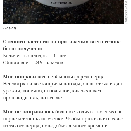
Перец
С одного растения на протяжении всего сезона
было получено:
Количество плодов — 41 шт.
Общий вес — 246 граммов.
Мне понравилась
необычная форма перца.
Несмотря на все капризы погоды, он выстоял и дал
урожай, конечно, небольшой, как заявляет
производитель, но все же.
Мне не понравилось
большое количество семян в
перце и тоненькие стенки. Чтобы приготовить салат
из такого перца, понадобится много времени.