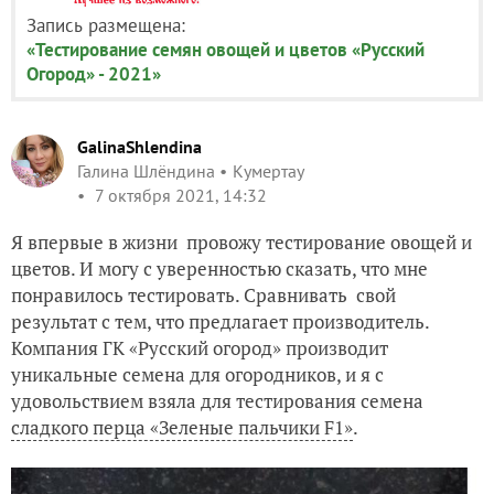
Запись размещена:
«Тестирование семян овощей и цветов «Русский
Огород» - 2021»
GalinaShlendina
Галина Шлёндина
Кумертау
7 октября 2021, 14:32
Я впервые в жизни провожу тестирование овощей и
цветов. И могу с уверенностью сказать, что мне
понравилось тестировать. Сравнивать свой
результат с тем, что предлагает производитель.
Компания ГК «Русский огород» производит
уникальные семена для огородников, и я с
удовольствием взяла для тестирования семена
сладкого перца «Зеленые пальчики F1»
.