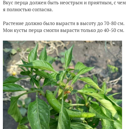
Вкус перца должен быть неострым и приятным, с чем
я полностью согласна.
Растение должно было вырасти в высоту до 70-80 см.
Мои кусты перца смогли вырасти только до 40-50 см.