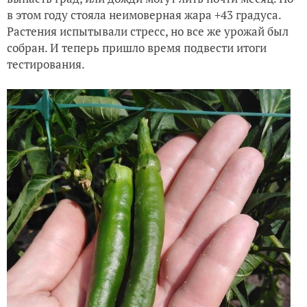
в этом году стояла неимоверная жара +43 градуса.
Растения испытывали стресс, но все же урожай был
собран. И теперь пришло время подвести итоги
тестирования.