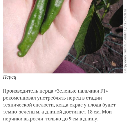
Перец
Производитель перца «Зеленые пальчики F1»
рекомендовал употреблять перец в стадии
технической спелости, когда окрас у плода будет
темно-зеленым, а длиной достигнет 18 см. Мои
перчики выросли только до 9 см в длину.